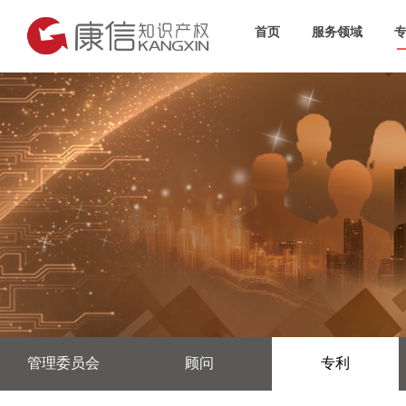
首页
服务领域
管理委员会
顾问
专利