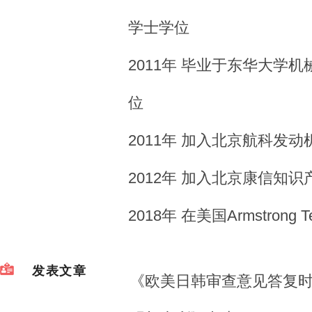
学士学位
2011年 毕业于东华大学
位
2011年 加入北京航科发
2012年 加入北京康信知
2018年 在美国Armstrong 
发表文章
《欧美日韩审查意见答复