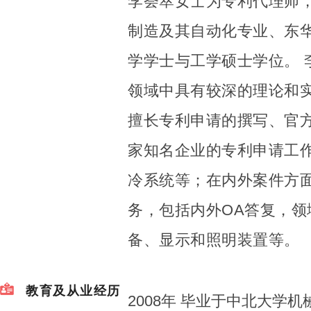
李荟萃女士为专利代理师
制造及其自动化专业、东
学学士与工学硕士学位。 
领域中具有较深的理论和
擅长专利申请的撰写、官
家知名企业的专利申请工
冷系统等；在内外案件方
务，包括内外OA答复，
备、显示和照明装置等。
教育及从业经历
2008年 毕业于中北大学