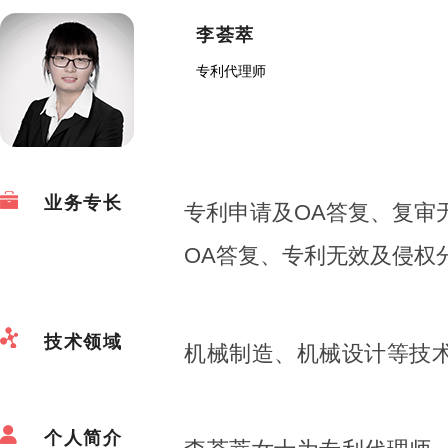
李荟萃
专利代理师
业务专长
专利申请及OA答复、复审
OA答复、专利无效及侵权
技术领域
机械制造、机械设计等技
个人简介