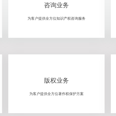
咨询业务
为客户提供全方位知识产权咨询服务
版权业务
为客户提供全方位著作权保护方案