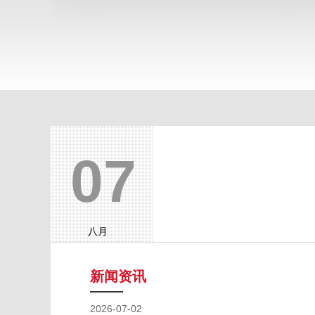
07
八月
新闻资讯
2026-07-02