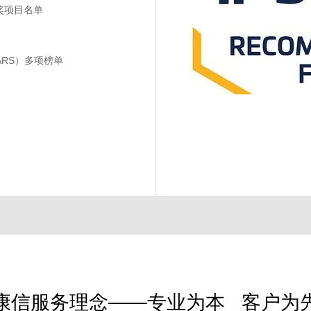
奖项目名单
TARS）多项榜单
！
康信服务理念——专业为本 客户为