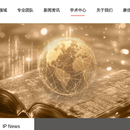
领域
专业团队
新闻资讯
学术中心
关于我们
康信
IP News