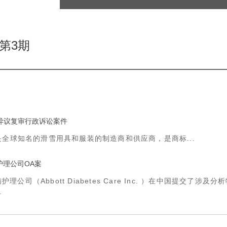
年第3期
商标异议复审行政诉讼案件
司是全球知名的滑雪用具和服装的制造商和供应商，是商标...
护理公司OA案
护理公司（Abbott Diabetes Care Inc. ）在中国提
.