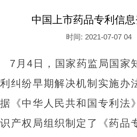
中国上市药品专利信息
时间: 2021-07-07 04
7月4日，国家药监局国家
利纠纷早期解决机制实施办
据《中华人民共和国专利法
识产权局组织制定了《药品