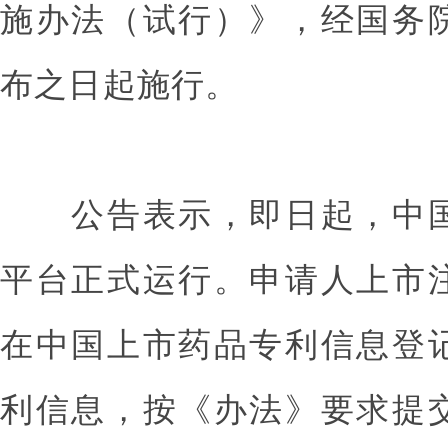
施办法（试行）》，经国务
布之日起施行。
公告表示，即日起，中国
平台正式运行。申请人上市
在中国上市药品专利信息登
利信息，按《办法》要求提