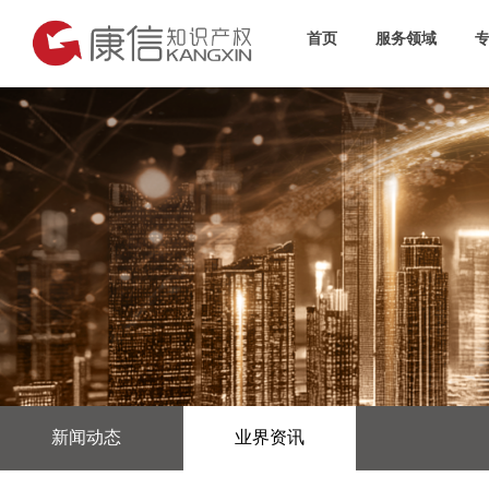
首页
服务领域
新闻动态
业界资讯