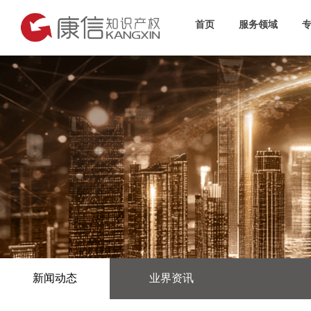
首页
服务领域
新闻动态
业界资讯