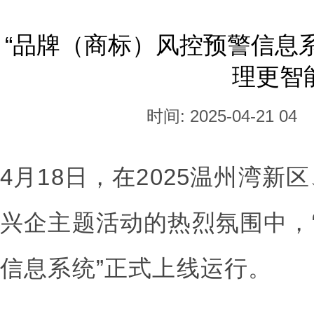
“品牌（商标）风控预警信息
理更智
时间: 2025-04-21 04
4月18日，在2025温州湾
兴企主题活动的热烈氛围中，
信息系统”正式上线运行。