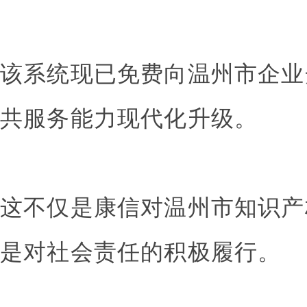
该系统现已免费向温州市企业
共服务能力现代化升级。
这不仅是康信对温州市知识产
是对社会责任的积极履行。