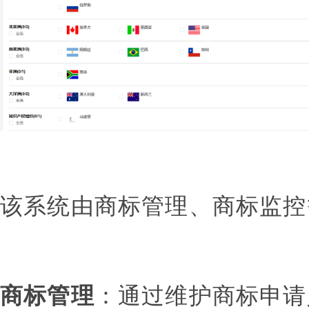
该系统由商标管理、商标监控
商标管理
：通过维护商标申请