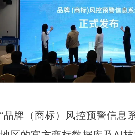
“品牌（商标）风控预警信息系
地区的官方商标数据库及AI