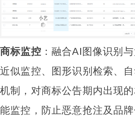
商标监控
：融合AI图像识别
近似监控、图形识别检索、自
机制，对商标公告期内出现的
能监控，防止恶意抢注及品牌