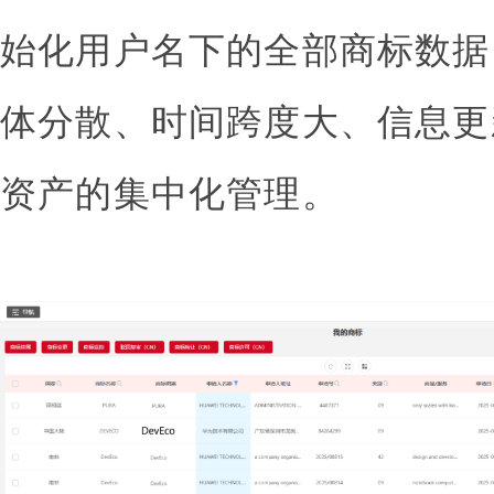
始化用户名下的全部商标数据
体分散、时间跨度大、信息更
资产的集中化管理。