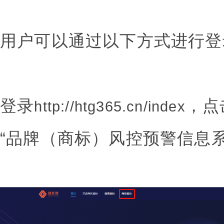
用户可以通过以下方式进行登
登录
，点
http://htg365.cn/index
“品牌（商标）风控预警信息系