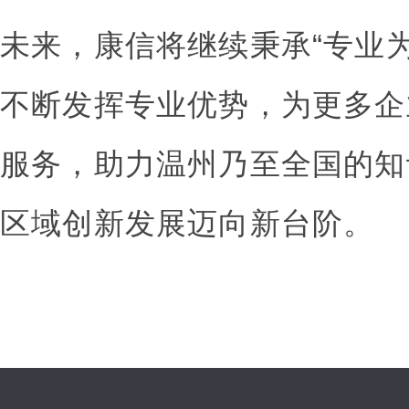
未来，康信将继续秉承“专业
不断发挥专业优势，为更多企
服务，助力温州乃至全国的知
区域创新发展迈向新台阶。