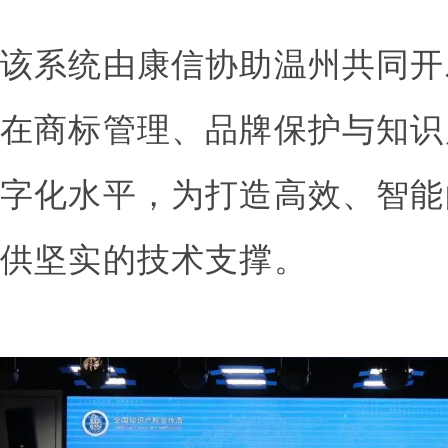
该系统由康信协助温州共同开
在商标管理、品牌保护与知识
字化水平，为打造高效、智能
供坚实的技术支撑。