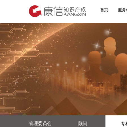
首页
服务
管理委员会
顾问
专