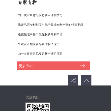
专家专栏
由一次审查意见反思新申请的撰写
浅谈巴西专利制度对化学领域专利申请的特殊要求
通信领域中基于优先权的专利申请
外观设计如何获得著作权法保护
由一次审查意见反思新申请的撰写
更多专栏
关注我们