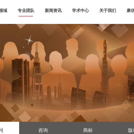
领域
专业团队
新闻资讯
学术中心
关于我们
康信
利
咨询
商标
版