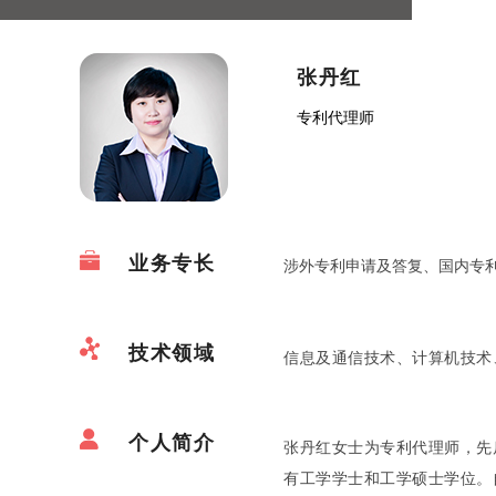
张丹红
专利代理师
业务专长
涉外专利申请及答复、国内专
技术领域
信息及通信技术、计算机技术
个人简介
张丹红女士为专利代理师，先
有工学学士和工学硕士学位。