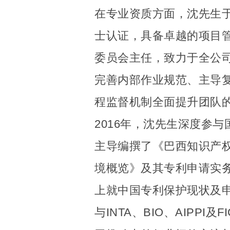
在专业资质方面，沈先生于
士认证，具备卓越的项目
委员会主任，致力于全公
完善内部作业规范、主导
程监督机制全面提升团队的
2016年，沈先生深度参与
主导编撰了《巴西知识产
境概览》及其专利申请实
上就中国专利保护现状及
与INTA、BIO、AIPPI