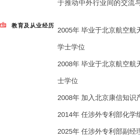
于推动中外行业间的交流
教育及从业经历
2005年 毕业于北京航空
学士学位
2008年 毕业于北京航空
士学位
2008年 加入北京康信知
2014年 任涉外专利部化学
2025年 任涉外专利部副经