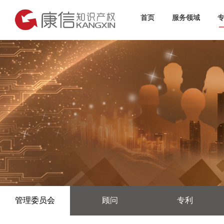
首页
服务领域
管理委员会
顾问
专利