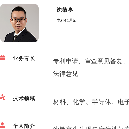
沈敬亭
专利代理师
业务专长
专利申请、审查意见答复、专
法律意见
技术领域
材料、化学、半导体、电
个人简介