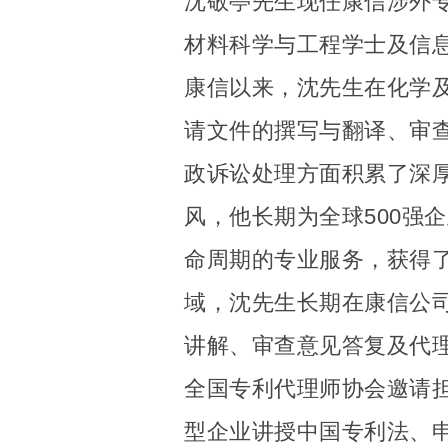
沈敬亭先生现任康信涉外
材料科学与工程学士及信息
康信以来，沈先生在化学
请文件的撰写与翻译、审
政诉讼处理方面积累了深
风，他长期为全球500强
命周期的专业服务，获得了
域，沈先生长期在康信公
讲解、审查意见答复及代
全国专利代理师协会邀请
型企业讲授中国专利法、