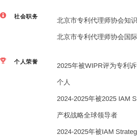
社会职务
北京市专利代理师协会知
北京市专利代理师协会国
个人荣誉
2025年被WIPR评为专
个人
2024-2025年被2025 IAM S
产权战略全球领导者
2024-2025年被IAM St