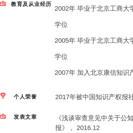
教育及从业经历
2002年 毕业于北京工商
学位
2005年 毕业于北京工商
学位
2007年 加入北京康信知
2017年被中国知识产权
个人荣誉
发表文章
《浅谈审查意见中关于公
报》，
2016.12