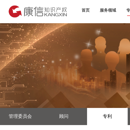
首页
服务领域
管理委员会
顾问
专利