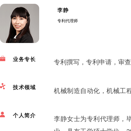
李静
专利代理师
业务专长
专利撰写，专利申请，审查
技术领域
机械制造自动化，机械工
个人简介
李静女士为专利代理师，