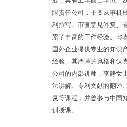
业，具有工学硕士学位。2
限责任公司，主要从事机
利撰写、审查意见答复、
累了丰富的工作经验。 李
国外企业提供专业的知识
经验，其严谨的风格和认
公司的内部讲师，李静女
法讲解、专利文献的翻译
复等课程；并曾参与中国
训授课。