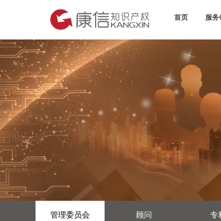
首页
服务
管理委员会
顾问
专