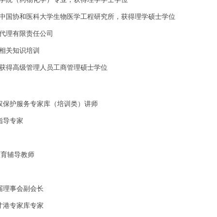
学院中国协和医科大学生物医学工程研究所，获得理学硕士学位
权代理有限责任公司
法相关知识培训
学，获得高级管理人员工商管理硕士学位
权保护服务专家库（培训类）讲师
指导专家
教育辅导教师
届理事会副会长
才港专家库专家