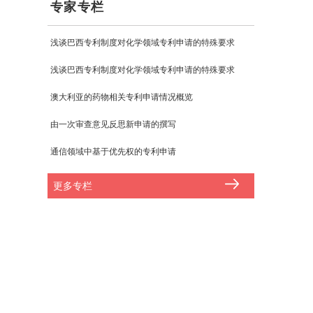
专家专栏
浅谈巴西专利制度对化学领域专利申请的特殊要求
浅谈巴西专利制度对化学领域专利申请的特殊要求
澳大利亚的药物相关专利申请情况概览
由一次审查意见反思新申请的撰写
通信领域中基于优先权的专利申请
更多专栏