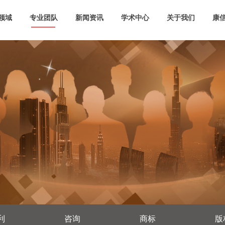
领域
专业团队
新闻资讯
学术中心
关于我们
康信
利
咨询
商标
版