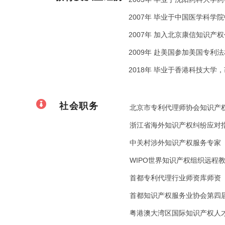
2007年 毕业于中国医学科
2007年 加入北京康信知识产
2009年 赴美国参加美国专利
2018年 毕业于香港科技大
社会职务
北京市专利代理师协会知识产
浙江省海外知识产权纠纷应对
中关村涉外知识产权服务专家
WIPO世界知识产权组织远程
首都专利代理行业师资库师资
首都知识产权服务业协会第四
粤港澳大湾区国际知识产权人