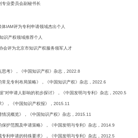
利专业委员会副秘书长
权媒体IAM评为专利申请领域杰出个人
00评为知识产权领域推荐个人
业协会评为北京市知识产权服务领军人才
思考》，《中国知识产权》杂志，2022.8
常见专利布局策略》，《中国知识产权》杂志，2022.6
据”对申请人影响的初步探讨》，《中国发明与专利》杂志，2020.5
，《中国知识产权报》，2015.11
情况概览》，《中国知识产权》杂志，2015.11
保护范围及申请策略》，《中国发明与专利》杂志，2014.9
专利申请的特殊要求》，《中国发明与专利》杂志，2012.5