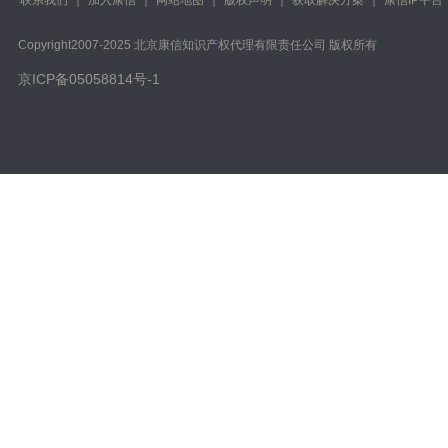
Copyright️2007-2025 北京康信知识产权代理有限责任公司 版权所有
京ICP备05058814号-1