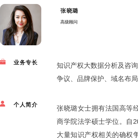
张晓璐
高级顾问
业务专长
知识产权大数据分析及咨询
争议、品牌保护、域名布局
个人简介
张晓璐女士拥有法国高等
商学院法学硕士学位。自2
大量知识产权相关的确权