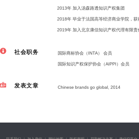
2013年 加入汤森路透知识产权集团
2018年 毕业于法国高等经济商业学院，
2019年 加入北京康信知识产权代理有限责
社会职务
国际商标协会（INTA） 会员
国际知识产权保护协会（AIPPI）会员
发表文章
Chinese brands go global, 2014
联系我们
｜
加入康信
｜
网站地图
｜
版权声明
｜
获取解决方案
｜
康信IP平台