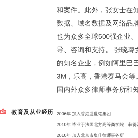
和案件。此外，张女士在知
数据、域名数据及网络品
也为众多全球500强企业
导、咨询和支持。 张晓璐
的知名企业，例如阿里巴巴
3M，乐高，香港赛马会等
国内外众多律师事务所和
教育及从业经历
2006年 加入香港盛世铭集团
2010年 毕业于法国北方高等商学院，获
2010年 加入北京市集佳律师事务所