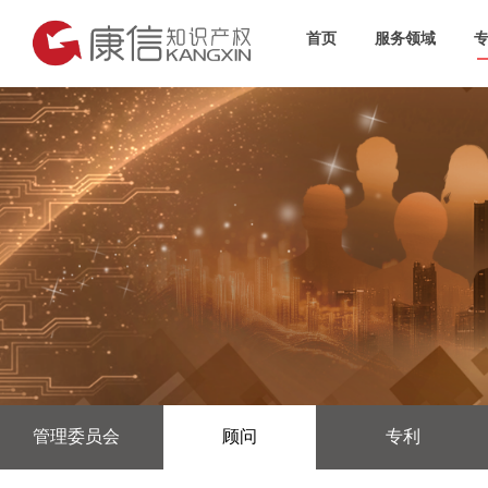
首页
服务领域
管理委员会
顾问
专利