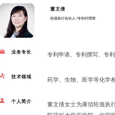
董文倩
轮值执行合伙人
/
专利代理师
业务专长
专利申请、专利撰写、专利
技术领域
药学、生物、医学等化学
个人简介
董文倩女士为康信轮值执