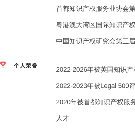
首都知识产权服务业协会
粤港澳大湾区国际知识产
中国知识产权研究会第三
个人荣誉
2022-2026年被英国知
2022-2023年被Legal
2020年被首都知识产权
人才