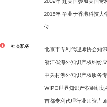
2009年 赴美国参加美国
2018年 毕业于香港科技
位
社会职务
北京市专利代理师协会知
浙江省海外知识产权纠纷
中关村涉外知识产权服务
WIPO世界知识产权组织
首都专利代理行业师资库