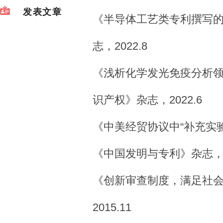
发表文章
《半导体工艺类专利撰写
志，2022.8
《浅析化学发光免疫分析
识产权》杂志，2022.6
《中美经贸协议中“补充实
《中国发明与专利》杂志，20
《创新审查制度，满足社
2015.11