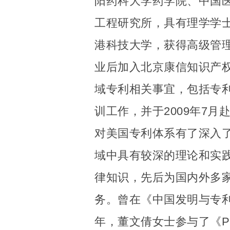
阳药科大学药学院、中国
工程研究所，具有理学学士
港科技大学，获得高级管
业后加入北京康信知识产
域专利相关事宜，包括专
训工作，并于2009年7
对美国专利体系有了深入了
域中具有较深的理论和实
律知识，先后为国内外多
务。曾在《中国发明与专利
年，董文倩女士参与了《P