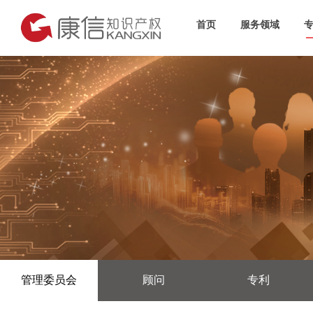
首页
服务领域
管理委员会
顾问
专利