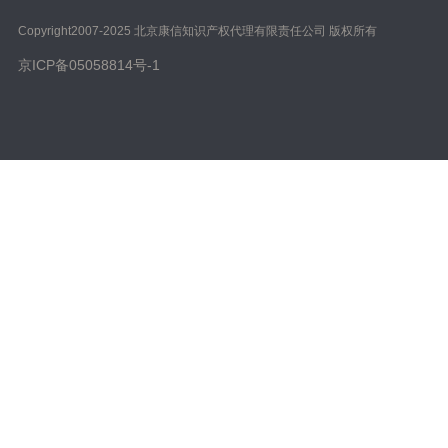
Copyright️2007-2025 北京康信知识产权代理有限责任公司 版权所有
京ICP备05058814号-1