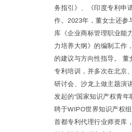
务指引》、《印度专利申
作。2023年，董女士还
库《企业商标管理职业能
力培养大纲》的编制工作
的建议与方向性指导。 董
专利培训，并多次在北京
研讨会、沙龙上做主题演
发起的“国家知识产权青年
聘于WIPO世界知识产权
首都专利代理行业师资库