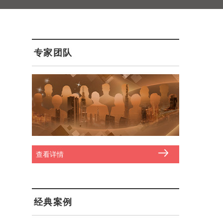
专家团队
查看详情
经典案例