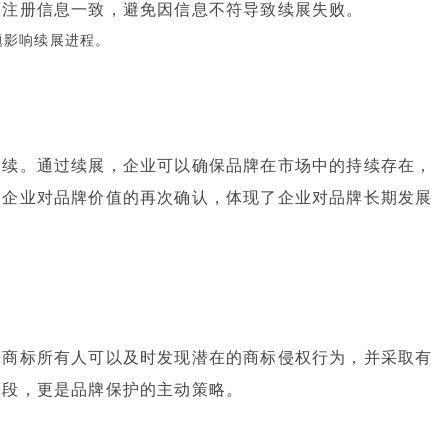
原注册信息一致，避免因信息不符导致续展失败。
题影响续展进程。
延续。通过续展，企业可以确保品牌在市场中的持续存在，
是企业对品牌价值的再次确认，体现了企业对品牌长期发展
，商标所有人可以及时发现潜在的商标侵权行为，并采取有
手段，更是品牌保护的主动策略。