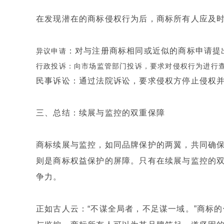
在发现潜在的商标侵权行为后，商标所有人应及
：对与注册商标相同或近似的商标申请提
异议申请
行政投诉：向市场监管部门投诉，要求对侵权行为进行
民事诉讼：通过法院诉讼，要求侵权方停止侵权
三、总结：续展与监控的双重保障
商标续展与监控，如同品牌保护的两翼，共同确
则是商标权益保护的屏障。只有在续展与监控的
争力。
正如古人云：“不谋全局者，不足谋一域。”商标