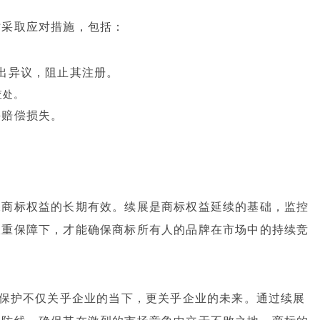
时采取应对措施，包括：
出异议，阻止其注册。
查处。
并赔偿损失。
保商标权益的长期有效。续展是商标权益延续的基础，监控
双重保障下，才能确保商标所有人的品牌在市场中的持续竞
的保护不仅关乎企业的当下，更关乎企业的未来。通过续展