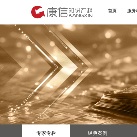
首页
服务
专家专栏
经典案例