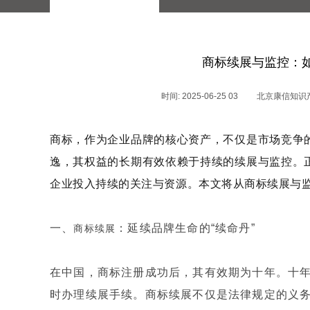
商标续展与监控：
时间: 2025-06-25 03
北京康信知识
商标，作为企业品牌的核心资产，不仅是市场竞争
逸，其权益的长期有效依赖于持续的续展与监控。
企业投入持续的关注与资源。本文将从商标续展与
一、
：延续品牌生命的“续命丹”
商标续展
在中国，商标注册成功后，其有效期为十年。十
时办理续展手续。商标续展不仅是法律规定的义