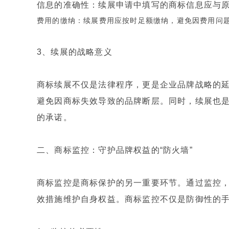
信息的准确性：续展申请中填写的商标信息应与
费用的缴纳：续展费用应按时足额缴纳，避免因费用问
3、续展的战略意义
商标续展不仅是法律程序，更是企业品牌战略的
避免因商标失效导致的品牌断层。同时，续展也
的承诺。
二、商标监控：守护品牌权益的“防火墙”
商标监控是商标保护的另一重要环节。通过监控
效措施维护自身权益。商标监控不仅是防御性的