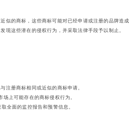
或近似的商标，这些商标可能对已经申请或注册的品牌造成
时发现这些潜在的侵权行为，并采取法律手段予以制止。
现与注册商标相同或近似的商标申请。
市场上可能存在的商标侵权行为。
获取全面的监控报告和预警信息。