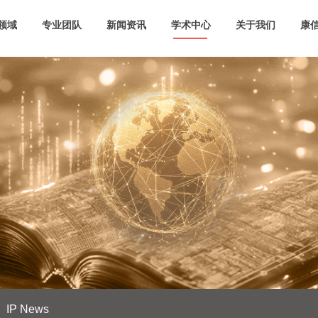
领域
专业团队
新闻资讯
学术中心
关于我们
康信
IP News