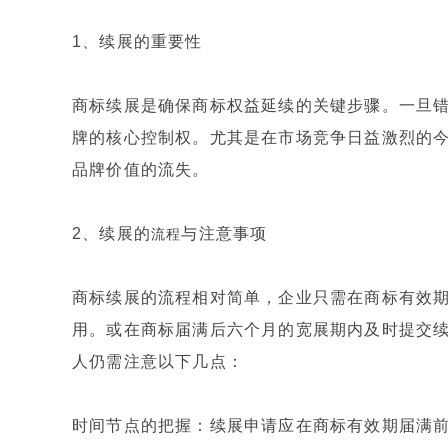
1、续展的重要性
商标续展是确保商标权益延续的关键步骤。一旦
牌的核心控制权。尤其是在市场竞争日益激烈的
品牌价值的流失。
2、续展的
与注意事项
流程
商标续展的流程相对简单，企业只需在商标有效
用。或在商标届满后六个月的宽展期内及时提交
人仍需注意以下几点：
时间节点的把握：续展申请应在商标有效期届满