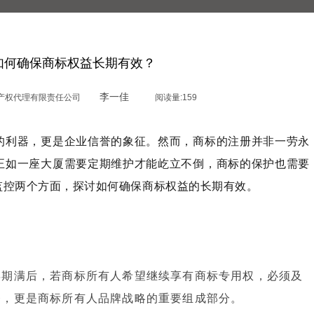
如何确保商标权益长期有效？
李一佳
产权代理有限责任公司
阅读量:
159
的利器，更是企业信誉的象征。然而，商标的注册并非一劳永
正如一座大厦需要定期维护才能屹立不倒，商标的保护也需要
监控两个方面，探讨如何确保商标权益的长期有效。
年期满后，若商标所有人希望继续享有商标专用权，必须及
务，更是商标所有人品牌战略的重要组成部分。