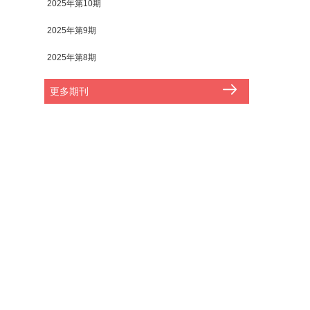
2025年第10期
2025年第9期
2025年第8期
更多期刊