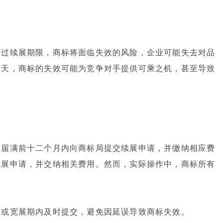
错过续展期限，商标将面临失效的风险，企业可能失去对品
今天，商标的失效可能为竞争对手提供可乘之机，甚至导致
期届满前十二个月内向商标局提交续展申请，并缴纳相应费
续展申请，并交纳相关费用。然而，实际操作中，商标所有
前或宽展期内及时提交，避免因延误导致商标失效。