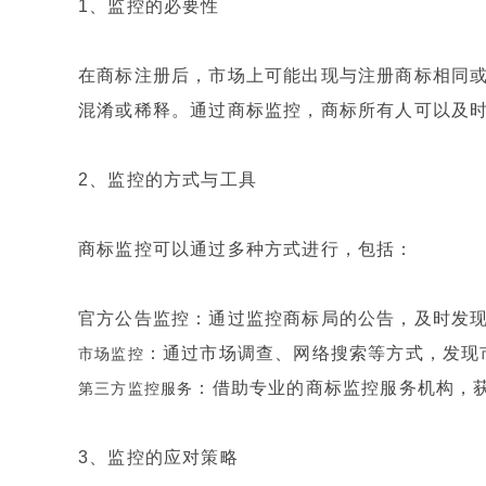
1、监控的必要性
在商标注册后，市场上可能出现与注册商标相同
混淆或稀释。通过商标监控，商标所有人可以及
2、监控的方式与工具
商标监控可以通过多种方式进行，包括：
官方公告监控：通过监控商标局的公告，及时发
：通过市场调查、网络搜索等方式，发现
市场监控
：借助专业的商标监控服务机构，
第三方监控服务
3、监控的应对策略