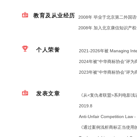
教育及从业经历
2008年 毕业于北京第二外国
2008年 加入北京康信知识产
个人荣誉
2021-2026年被 Managing Int
2024年被“中华商标协会”评
2023年被“中华商标协会”评
发表文章
《从<复仇者联盟>系列电影浅
2019.8
Anti-Unfair Competition Law -
《通过案例浅析商标正当使用的