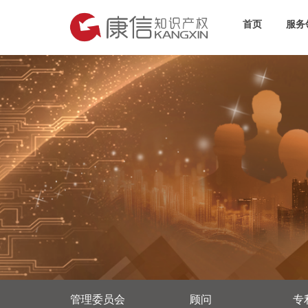
首页
服务
管理委员会
顾问
专