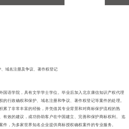
护、域名注册及争议、著作权登记
外国语学院，具有文学学士学位。毕业后加入北京康信知识产权代理
权的行政确权和保护、域名注册和争议、著作权登记等案件的处理。
积累了非常丰富的经验，并凭借其专业背景和对商标保护流程的熟
、有效的建议，成功协助客户在中国建立、完善和保护商标权利。 迄
案件，为多家世界知名企业提供商标授权确权案件的专业服务。