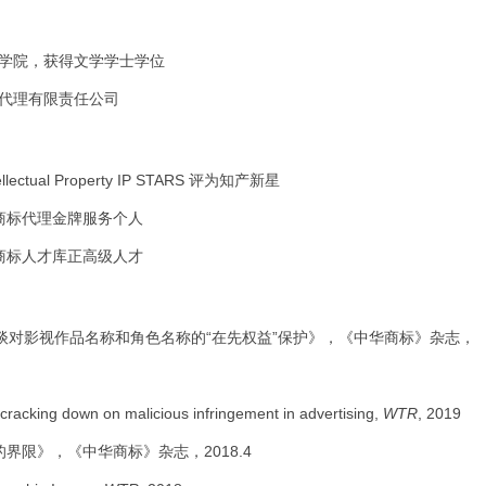
语学院，获得文学学士学位
权代理有限责任公司
ellectual Property IP STARS 评为知产新星
为商标代理金牌服务个人
为商标人才库正高级人才
谈对影视作品名称和角色名称的“在先权益”保护》，《中华商标》杂志，
 cracking down on malicious infringement in advertising,
WTR
, 2019
界限》，《中华商标》杂志，2018.4