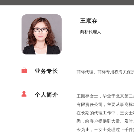
王顺存
商标代理人
业务专长
商标代理、商标专用权海关保
个人简介
王顺存女士，毕业于北京第二
有限责任公司，主要从事商标
在长期的代理工作中，王女士
悉，给客户提供到大量、及时
今为止，王女士处理过上千件