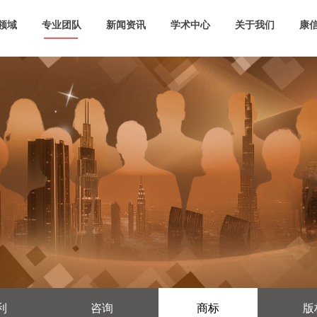
领域
专业团队
新闻资讯
学术中心
关于我们
康信
利
咨询
商标
版