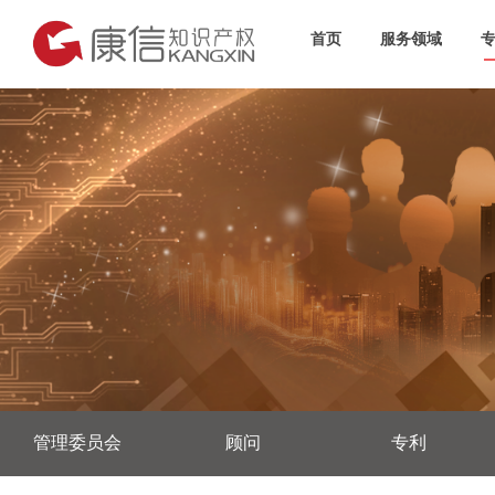
首页
服务领域
管理委员会
顾问
专利