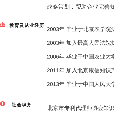
战略策划，帮助企业完善
教育及从业经历
2003年 毕业于北京农学院
2003年 加入最高人民法
2006年 毕业于中国农业
2011年 加入北京康信知
2013年 毕业于中国人民
社会职务
北京市专利代理师协会知