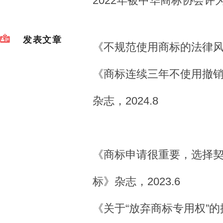
2022年被中华商标协会
发表文章
《不规范使用商标的法律风险
《商标连续三年不使用撤
杂志，2024.8
《商标申请很重要，选择
标》杂志，2023.6
《关于“放弃商标专用权”的