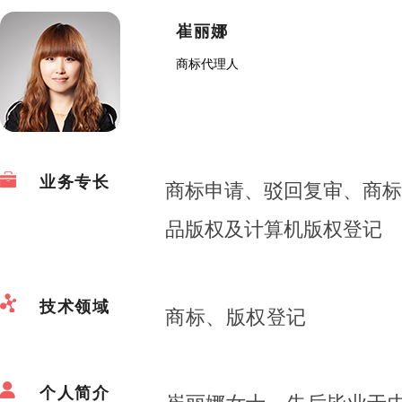
崔丽娜
商标代理人
业务专长
商标申请、驳回复审、商标
品版权及计算机版权登记
技术领域
商标、版权登记
个人简介