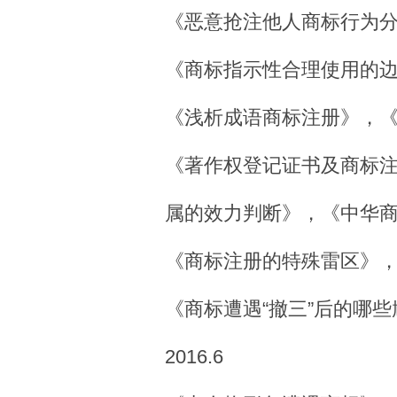
《恶意抢注他人商标行为分析
《商标指示性合理使用的边界
《浅析成语商标注册》，《中
《著作权登记证书及商标
属的效力判断》，《中华商标
《商标注册的特殊雷区》，《
《商标遭遇“撤三”后的哪
2016.6