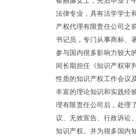
崔丽娜女士，先后毕业于
法律专业，具有法学学士
产权代理有限责任公司之
书记员，专门从事商标、
参与国内很多影响力较大
间长期担任《知识产权审
性质的知识产权工作会议
丰富的理论知识和实践经验
理有限责任公司后，处理
议、无效宣告、行政诉讼
知识产权。并为很多国内