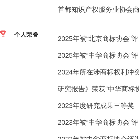
首都知识产权服务业协会
个人荣誉
2025年被“北京商标协会
2025年被“中华商标协会
2024年所在涉商标权利
研究报告》荣获“中华商标
2023年度研究成果三等奖
2023年被“中华商标协会