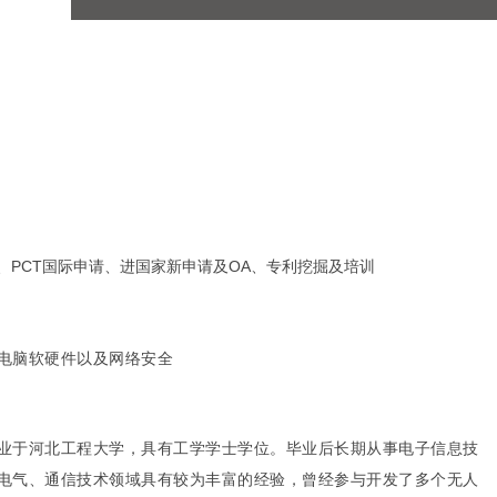
、PCT国际申请、进国家新申请及OA、专利挖掘及培训
电脑软硬件以及网络安全
业于河北工程大学，具有工学学士学位。毕业后长期从事电子信息技
电气、通信技术领域具有较为丰富的经验，曾经参与开发了多个无人