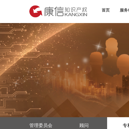
首页
服务
管理委员会
顾问
专