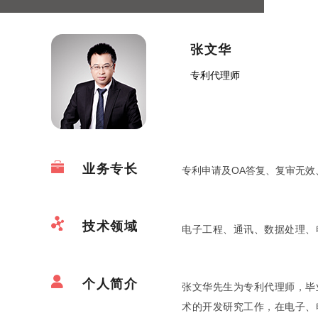
张文华
专利代理师
业务专长
专利申请及OA答复、复审无效
技术领域
电子工程、通讯、数据处理、
个人简介
张文华先生为专利代理师，毕
术的开发研究工作，在电子、