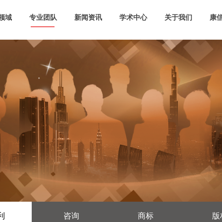
领域
专业团队
新闻资讯
学术中心
关于我们
康信
利
咨询
商标
版