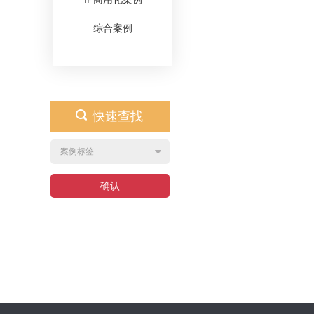
综合案例
快速查找