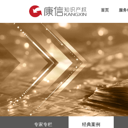
首页
服务
专家专栏
经典案例