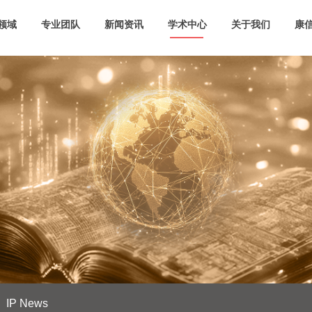
领域
专业团队
新闻资讯
学术中心
关于我们
康信
IP News