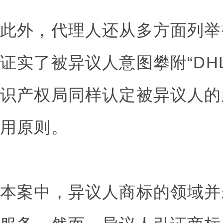
此外，代理人还从多方面列举
证实了被异议人意图攀附“DH
识产权局同样认定被异议人的
用原则。
本案中，异议人商标的领域并