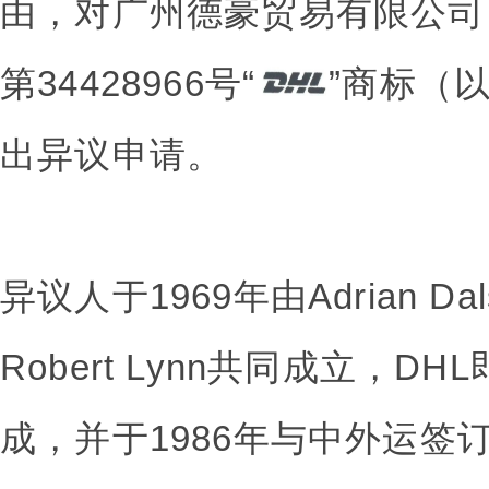
由，对广州德豪贸易有限公司
第34428966号“
”商标（
出异议申请。
异议人于1969年由Adrian Dalse
Robert Lynn共同成立，
成，并于1986年与中外运签