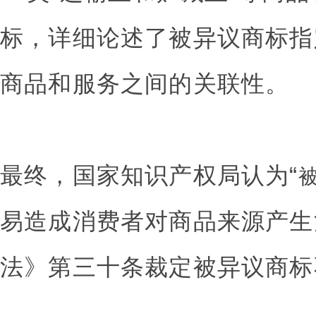
标，详细论述了被异议商标指
商品和服务之间的关联性。
最终，国家知识产权局认为“
易造成消费者对商品来源产生
法》第三十条裁定被异议商标