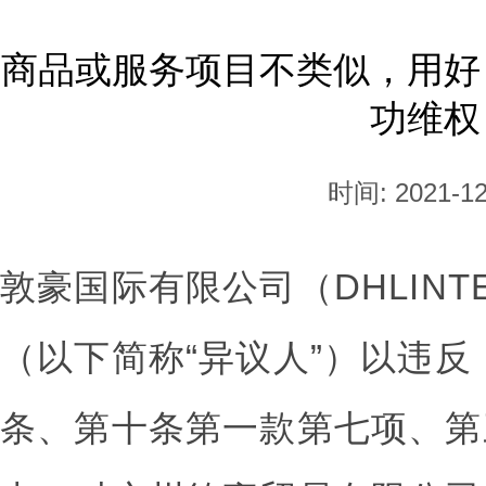
商品或服务项目不类似，用好
功维权
时间: 2021-12
敦豪国际有限公司（DHLINTER
（以下简称“异议人”）以违
条、第十条第一款第七项、第