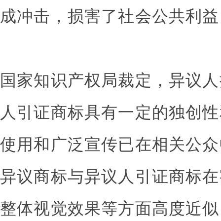
成冲击，损害了社会公共利益
国家知识产权局裁定，异议人
人引证商标具有一定的独创性
使用和广泛宣传已在相关公众
异议商标与异议人引证商标在
整体视觉效果等方面高度近似