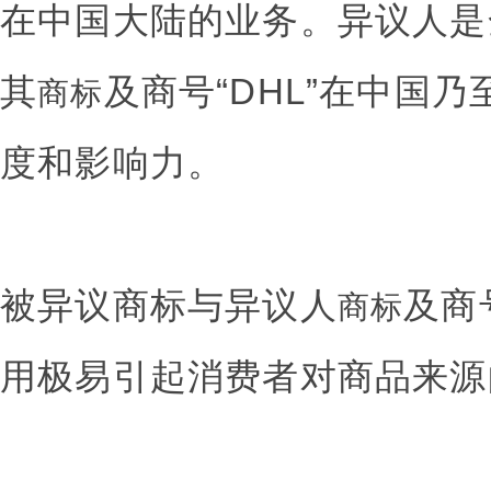
在中国大陆的业务。异议人是
其
及商号“DHL”在中国
商标
度和影响力。
被异议商标与异议人
及商
商标
用极易引起消费者对商品来源