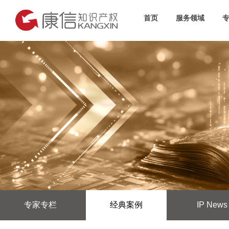
首页
服务领域
专家专栏
经典案例
IP News