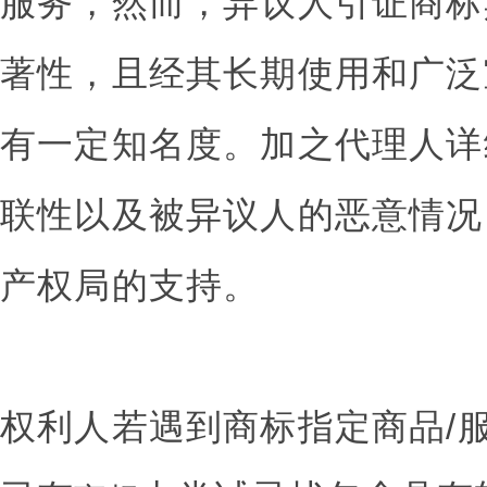
服务，然而，异议人引证商标
著性，且经其长期使用和广泛
有一定知名度。加之代理人详
联性以及被异议人的恶意情况
产权局的支持。
权利人若遇到商标指定商品/