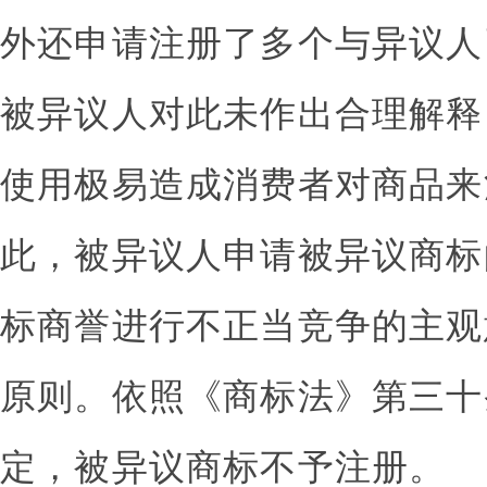
外还申请注册了多个与异议人
被异议人对此未作出合理解释
使用极易造成消费者对商品来
此，被异议人申请被异议商标
标商誉进行不正当竞争的主观
原则。依照《商标法》第三十
定，被异议商标不予注册。