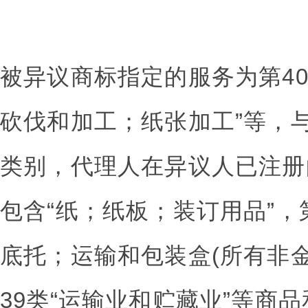
被异议商标指定的服务为第4
砍伐和加工；纸张加工”等，
类别，代理人在异议人已注册
包含“纸；纸板；装订用品”，
底托；运输和包装盒(所有非金
39类“运输业和贮藏业”等商