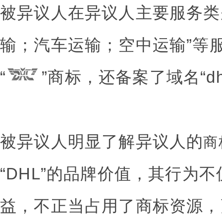
被异议人在异议人主要服务类
输；汽车运输；空中运输”等服务
“
”商标，还备案了域名“dhlf
被异议人明显了解异议人的
商
“DHL”的品牌价值，其行为
益，不正当占用了商标资源，