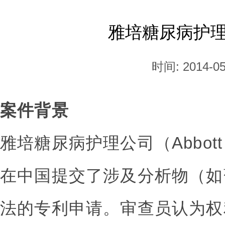
雅培糖尿病护理
时间: 2014-05
案件背景
雅培糖尿病护理公司（Abbott Dia
在中国提交了涉及分析物（如
法的专利申请。审查员认为权