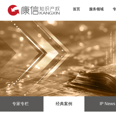
首页
服务领域
专家专栏
经典案例
IP News