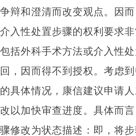
争辩和澄清而改变观点。因而
介入性处置步骤的权利要求非
包括外科手术方法或介入性处
回，因而得不到授权。考虑到
的具体情况，康信建议申请人
改以加快审查进度。具体而言
骤修改为状态描述：即，将步