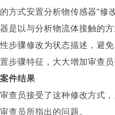
的方式安置分析物传感器"修
器是以与分析物流体接触的方
性步骤修改为状态描述，避免
置步骤特征，大大增加审查员
案件结果
审查员接受了这种修改方式，
审查员所指出的问题。