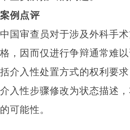
案例点评
中国审查员对于涉及外科手术
格，因而仅进行争辩通常难以
括介入性处置方式的权利要求
介入性步骤修改为状态描述，
的可能性。