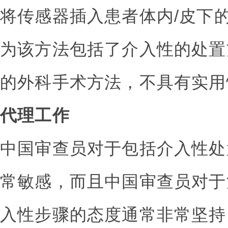
将传感器插入患者体内/皮下
为该方法包括了介入性的处置
的外科手术方法，不具有实用
代理工作
中国审查员对于包括介入性处
常敏感，而且中国审查员对于
入性步骤的态度通常非常坚持