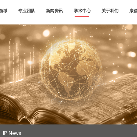
领域
专业团队
新闻资讯
学术中心
关于我们
康信
IP News