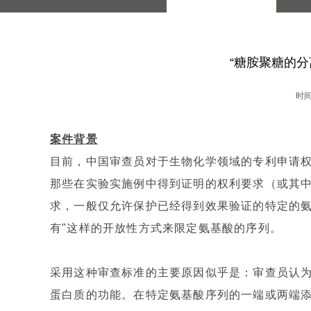
“糖胺聚糖的分
时间:
案件背景
目前，中国审查员对于生物化学领域的专利申请权
那些在实验实施例中得到证明的权利要求（或其
求，一般仅允许保护已经得到效果验证的特定的氨
有"这样的开放性方式来限定氨基酸的序列。
采用这种审查标准的主要原因似乎是：审查员认
蛋白质的功能。在特定氨基酸序列的一端或两端