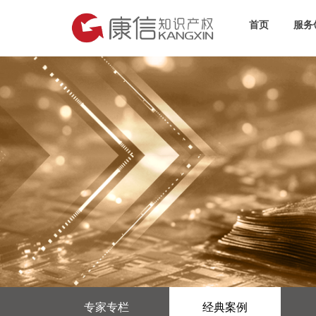
首页
服务
专家专栏
经典案例