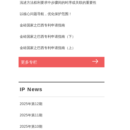
浅述方法权利要求中步骤间的时序或关联的重要性
以核心问题导航，优化保护范围！
金砖国家之巴西专利申请指南
金砖国家之巴西专利申请指南（下）
金砖国家之巴西专利申请指南（上）
更多专栏
IP News
2025年第12期
2025年第11期
2025年第10期