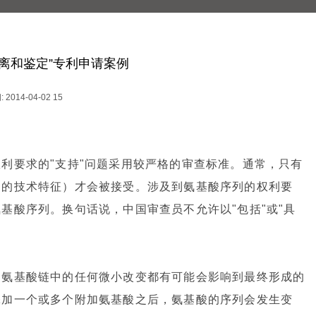
离和鉴定”专利申请案例
 2014-04-02 15
利要求的"支持"问题采用较严格的审查标准。通常，只有
中的技术特征）才会被接受。涉及到氨基酸序列的权利要
基酸序列。换句话说，中国审查员不允许以"包括"或"具
为氨基酸链中的任何微小改变都有可能会影响到最终形成的
添加一个或多个附加氨基酸之后，氨基酸的序列会发生变