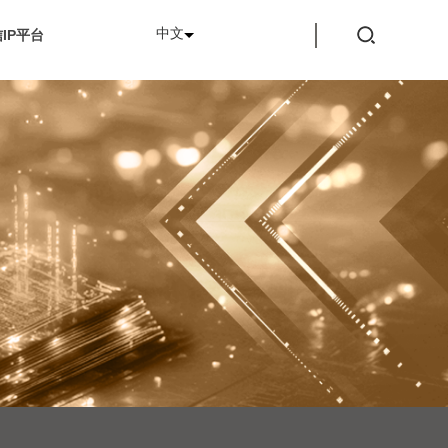
中文
IP平台