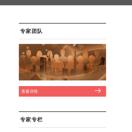
专家团队
查看详情
专家专栏