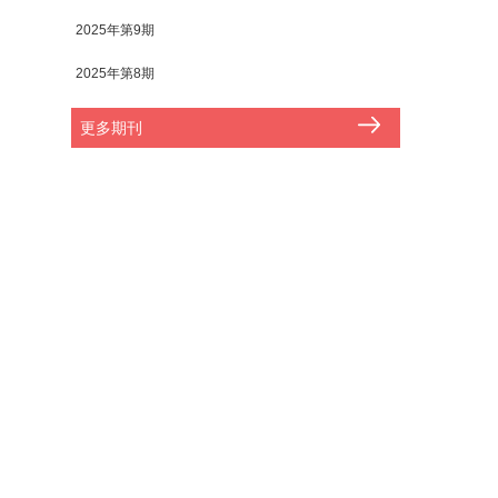
2025年第9期
2025年第8期
更多期刊