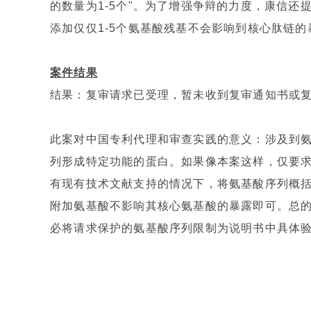
的数量为1-5个"。为了增强争辩的力度，康信
添加仅仅1-5个氨基酸残基不会影响到核心肽链的
案件结果
结果：复审请求已受理，暂未收到复审通知书或
此案对中国专利代理和审查实践的意义：涉及到
列形成特定功能的蛋白。如果像本案这样，仅要
有现有技术文献支持的情况下，将氨基酸序列概
附加氨基酸不影响其核心氨基酸的暴露即可。总
必将请求保护的氨基酸序列限制为说明书中具体