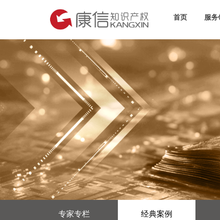
首页
服务
专家专栏
经典案例