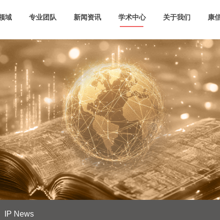
领域
专业团队
新闻资讯
学术中心
关于我们
康信
IP News