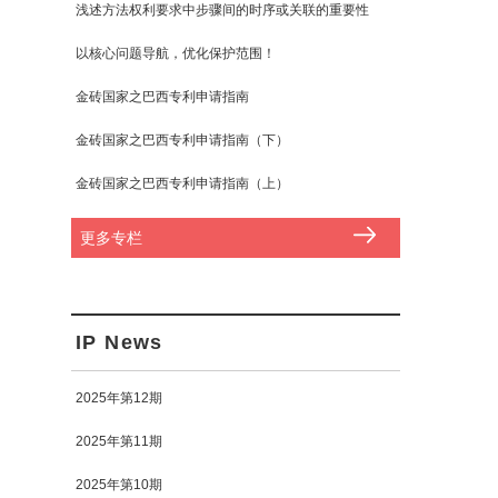
浅述方法权利要求中步骤间的时序或关联的重要性
以核心问题导航，优化保护范围！
金砖国家之巴西专利申请指南
金砖国家之巴西专利申请指南（下）
金砖国家之巴西专利申请指南（上）
更多专栏
IP News
2025年第12期
2025年第11期
2025年第10期