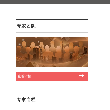
专家团队
查看详情
专家专栏