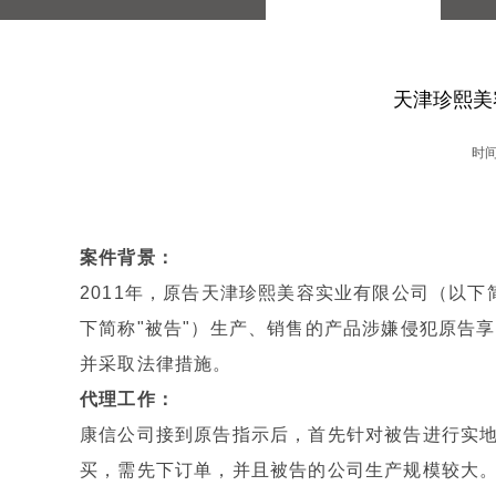
天津珍熙美
时间:
案件背景：
2011年，原告天津珍熙美容实业有限公司（以下
下简称"被告"）生产、销售的产品涉嫌侵犯原告
并采取法律措施。
代理工作：
康信公司接到原告指示后，首先针对被告进行实
买，需先下订单，并且被告的公司生产规模较大