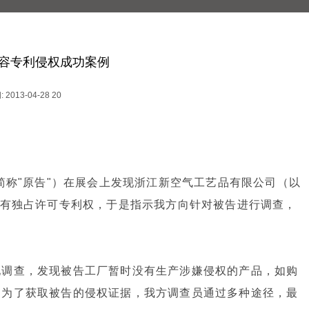
容专利侵权成功案例
 2013-04-28 20
简称"原告"）在展会上发现浙江新空气工艺品有限公司（以
享有独占许可专利权，于是指示我方向针对被告进行调查，
地调查，发现被告工厂暂时没有生产涉嫌侵权的产品，如购
。为了获取被告的侵权证据，我方调查员通过多种途径，最