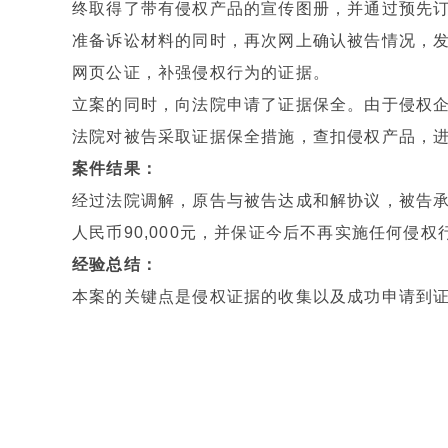
终取得了带有侵权产品的宣传图册，并通过预先
准备诉讼材料的同时，再次网上确认被告情况，
网页公证，补强侵权行为的证据。
立案的同时，向法院申请了证据保全。由于侵权
法院对被告采取证据保全措施，查扣侵权产品，
案件结果：
经过法院调解，原告与被告达成和解协议，被告
人民币90,000元，并保证今后不再实施任何侵权
经验总结：
本案的关键点是侵权证据的收集以及成功申请到