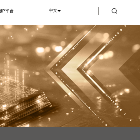
中文
IP平台