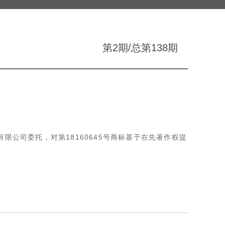
第2期/总第138期
有限公司委托，对第18160645号商标基于在先著作权提