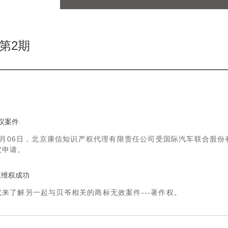
年第2期
异议案件
12月06日，北京康信知识产权代理有限责任公司受国际汽车联合股份
​申请。
权维权成功
来了解另一起与贝爷相关的商标无效案件---著作权。