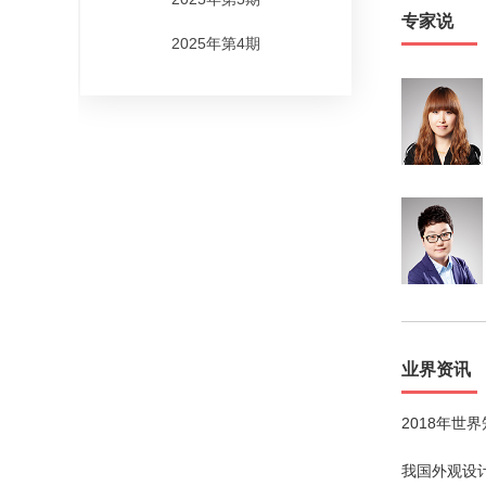
专家说
2025年第4期
2025年第3期
2025年第2期
2025年第1期
2024年第12期
2024年第11期
2024年第10期
2024年第9期
业界资讯
2024年第8期
2018年世
2024年第7期
我国外观设