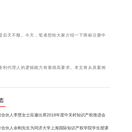
是后天不顺。今天，笔者想给大家介绍一下商标注册中
专利代理人的逻辑能力有着很高要求。本文将从具案例
态
司合伙人李慧女士应邀出席2018年度中关村知识产权推进会
行合伙人余刚先生为同济大学上海国际知识产权学院学生授课