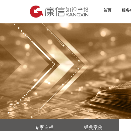
首页
服务
专家专栏
经典案例