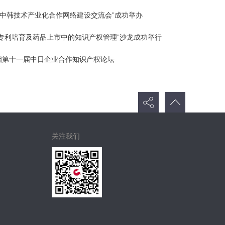
8年中韩技术产业化合作网络建设交流会”成功举办
值专利培育及药品上市中的知识产权管理”沙龙成功举行
相第十一届中日企业合作知识产权论坛
关注我们