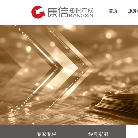
首页
服务
专家专栏
经典案例