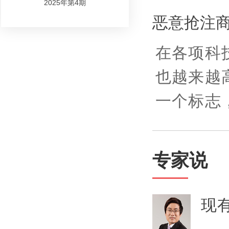
2025年第4期
恶意抢注
2025年第3期
2025年第2期
在各项科
2025年第1期
也越来越
2024年第12期
一个标志
2024年第11期
2024年第10期
2024年第9期
专家说
2024年第8期
2024年第7期
现
2024年第6期