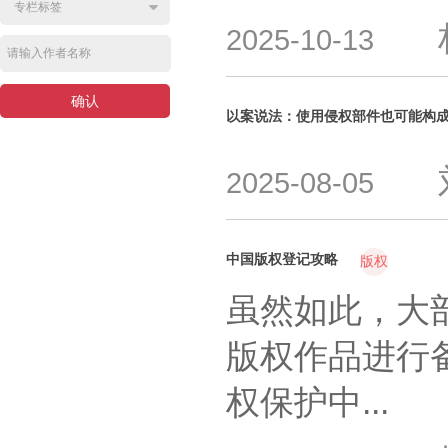
2025-10-13
以案说法：使用侵权部件也可能构
2025-08-05
​中国版权登记攻略
版权
虽然如此，大
版权作品进行
权保护中...