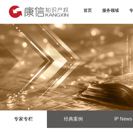
首页
服务领域
专家专栏
经典案例
IP News