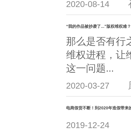
2020-08-14
“我的作品被抄袭了...”版权维权难
那么是否有行
维权进程，让
这一问题...
2020-03-27
电商假货不断！到2020年造假带来的
2019-12-24