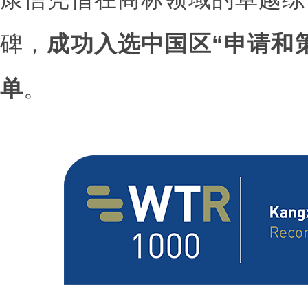
碑，
成功入选中国区“申请和策
单
。