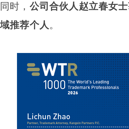
同时，
公司合伙人赵立春女士
域推荐个人
。