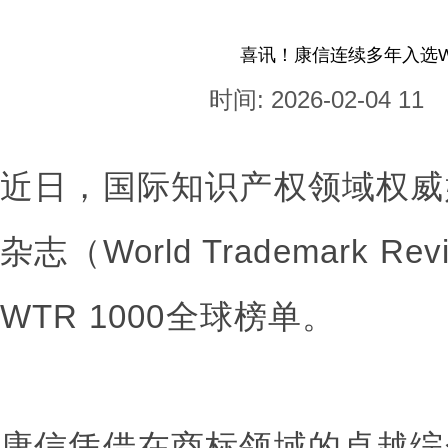
喜讯！康信连续多年入选WT
时间: 2026-02-04 11
近日，国际知识产权领域权威
杂志（World Trademark 
WTR 1000全球榜单。
康信凭借在商标领域的卓越综