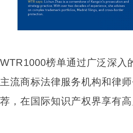
WTR1000榜单通过广泛深
主流商标法律服务机构和律师
荐，在国际知识产权界享有高