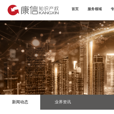
首页
服务领域
新闻动态
业界资讯