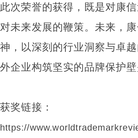
此次荣誉的获得，既是对康信
对未来发展的鞭策。未来，康
神，以深刻的行业洞察与卓越
外企业构筑坚实的品牌保护壁
获奖链接：
https://www.worldtrademarkrevi