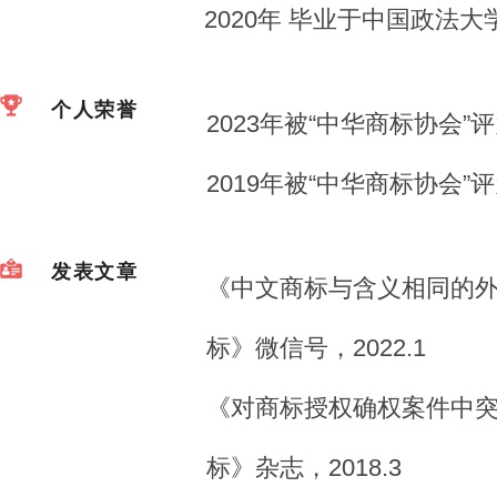
2020年 毕业于中国政法
个人荣誉
2023年被“中华商标协会
2019年被“中华商标协会
发表文章
《中文商标与含义相同的
标》微信号，2022.1
《对商标授权确权案件中
标》杂志，2018.3