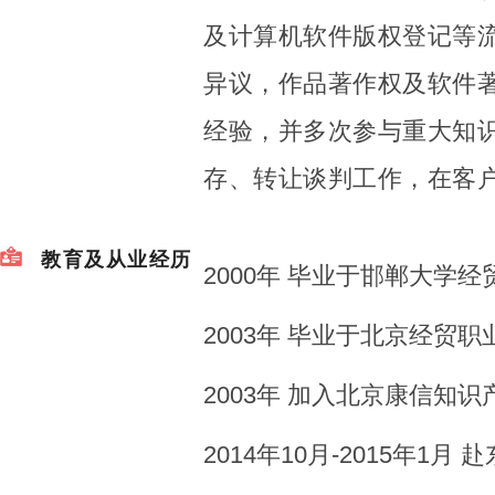
及计算机软件版权登记等
异议，作品著作权及软件
经验，并多次参与重大知
存、转让谈判工作，在客
教育及从业经历
2000年 毕业于邯郸大学
2003年 毕业于北京经贸
2003年 加入北京康信知
2014年10月-2015年1月