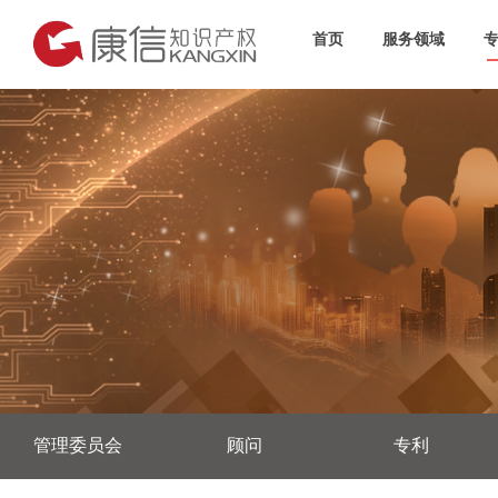
首页
服务领域
管理委员会
顾问
专利