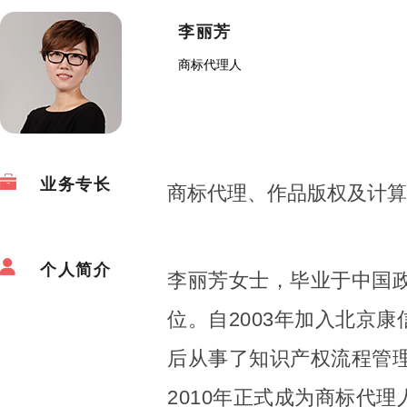
李丽芳
商标代理人
业务专长
商标代理、作品版权及计算
个人简介
李丽芳女士，毕业于中国
位。自2003年加入北京
后从事了知识产权流程管
2010年正式成为商标代