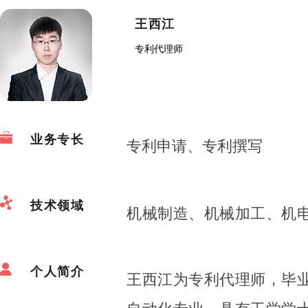
王西江
专利代理师
业务专长
专利申请、专利撰写
技术领域
机械制造、机械加工、机
个人简介
王西江为专利代理师，毕