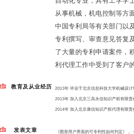
自动化专业，具有工学学
从事机械，机电控制等方
中国专利局等有关部门以
专利撰写、审查意见答复
了大量的专利申请案件，
利代理工作中受到了客户
教育及从业经历
2013年 毕业于北京信息科技大学机械设
2013年 加入北京三高永信知识产权有限责
2014年 加入北京康信知识产权代理有限责
发表文章
《图形用户界面的可专利性如何判定》，《中