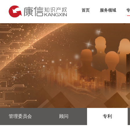
首页
服务领域
管理委员会
顾问
专利