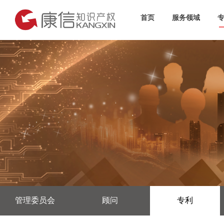
首页
服务领域
管理委员会
顾问
专利