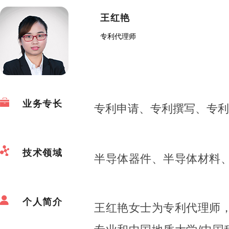
王红艳
专利代理师
业务专长
专利申请、专利撰写、专利
技术领域
半导体器件、半导体材料
个人简介
王红艳女士为专利代理师