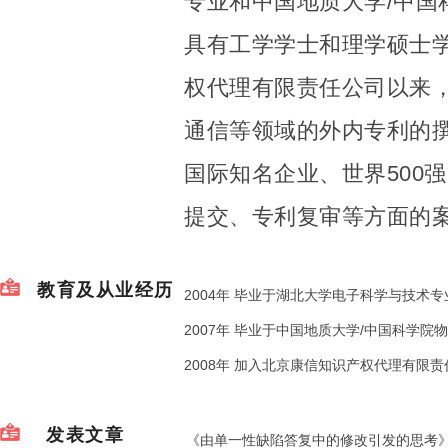
专业和中国地质大学/中国
具有工学学士和理学硕士学
权代理有限责任公司以来
通信等领域的外内专利的
国际知名企业、世界500
提交、专利复审等方面的
教育及从业经历
2004年 毕业于湖北大学电子科学与技术
2007年 毕业于中国地质大学/中国科学
2008年 加入北京康信知识产权代理有限责
发表文章
《由单一性缺陷答复中的修改引发的思考》，