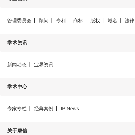
管理委员会
顾问
专利
商标
版权
域名
法律
学术资讯
新闻动态
业界资讯
学术中心
专家专栏
经典案例
IP News
关于康信