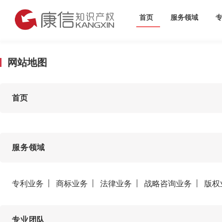
首页
服务领域
网站地图
首页
服务领域
专利业务
商标业务
法律业务
战略咨询业务
版权
专业团队