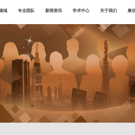
领域
专业团队
新闻资讯
学术中心
关于我们
康信