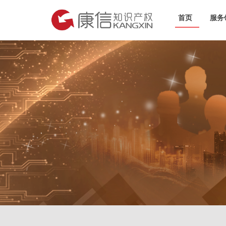
首页
服务