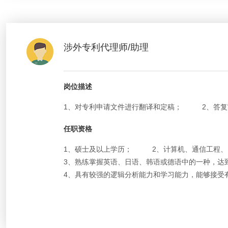
涉外专利代理师/助理
岗位描述
1、对专利申请文件进行翻译和定稿；
2、答
任职资格
1、硕士及以上学历；
2、计算机、通信工程
3、熟练掌握英语、日语、韩语或德语中的一种，达到相
4、具有较强的逻辑分析能力和学习能力，能够接受