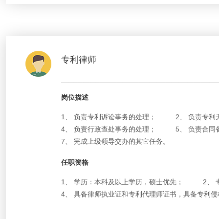
专利律师
岗位描述
1、 负责专利诉讼事务的处理；
2、 负责专
4、 负责行政查处事务的处理；
5、 负责合
7、 完成上级领导交办的其它任务。
任职资格
1、 学历：本科及以上学历，硕士优先；
2、
4、 具备律师执业证和专利代理师证书，具备专利