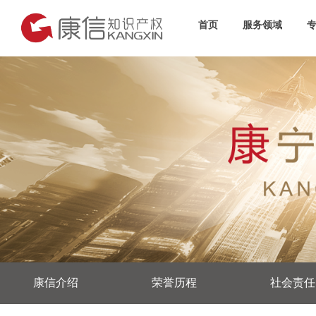
首页
服务领域
康信介绍
荣誉历程
社会责任