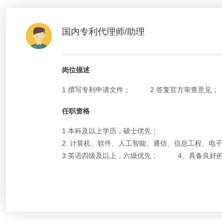
国内专利代理师/助理
岗位描述
1.撰写专利申请文件；
2.答复官方审查意见；
任职资格
1.本科及以上学历，硕士优先；
2. 计算机、软件、人工智能、通信、信息工程、
3.英语四级及以上，六级优先；
4、具备良好