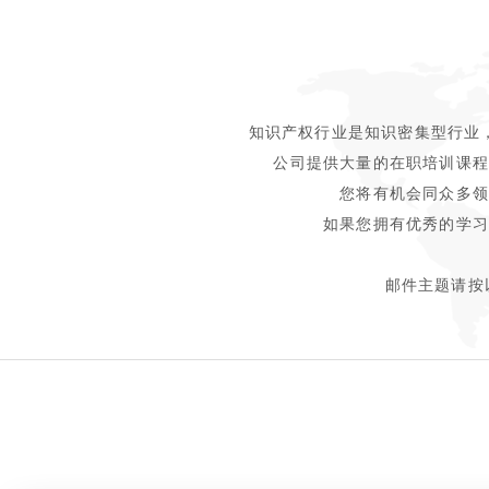
知识产权行业是知识密集型行业
公司提供大量的在职培训课程
您将有机会同众多领
如果您拥有优秀的学习
邮件主题请按