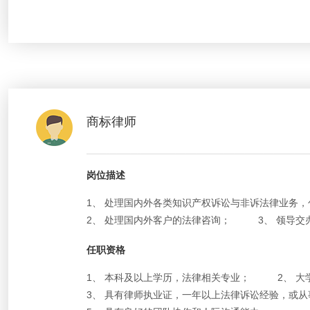
商标律师
岗位描述
1、 处理国内外各类知识产权诉讼与非诉法律业务
2、 处理国内外客户的法律咨询；
3、 领导
任职资格
1、 本科及以上学历，法律相关专业；
2、 
3、 具有律师执业证，一年以上法律诉讼经验，或