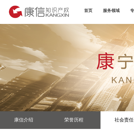
首页
服务领域
康信介绍
荣誉历程
社会责任