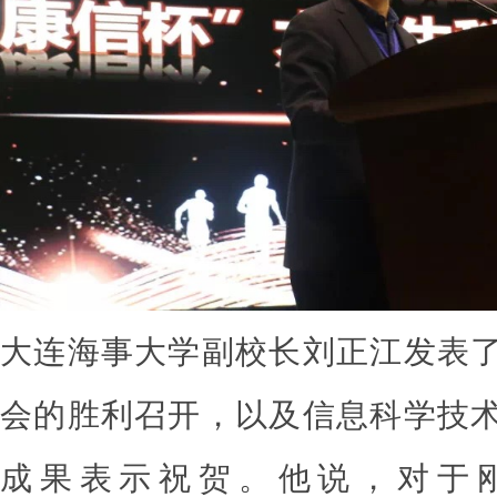
大连海事大学副校长刘正江发表
会的胜利召开，以及信息科学技
成果表示祝贺。他说，对于