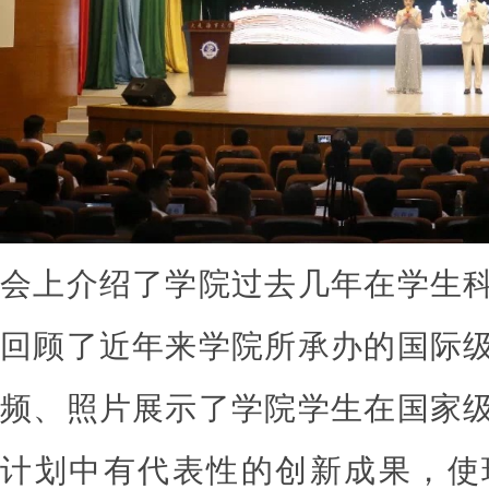
会上介绍了学院过去几年在学生
回顾了近年来学院所承办的国际
频、照片展示了学院学生在国家
计划中有代表性的创新成果，使