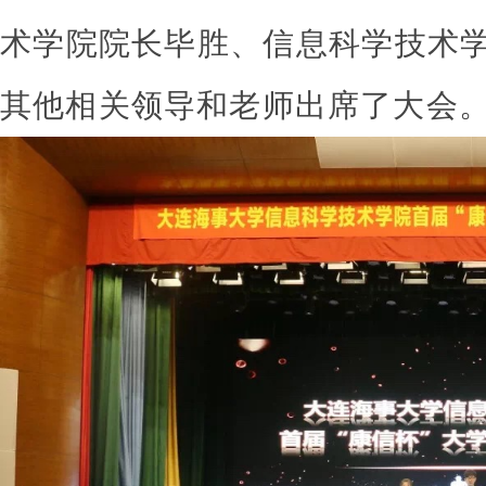
术学院院长毕胜、信息科学技术
其他相关领导和老师出席了大会