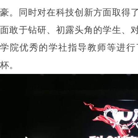
豪。同时对在科技创新方面取得
面敢于钻研、初露头角的学生、
学院优秀的学社指导教师等进行
杯。