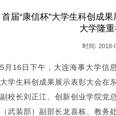
首届“康信杯”大学生科创成
大学隆重
时间: 2018-0
5月16日下午，大连海事大学信
大学生科创成果展示表彰大会在
副校长刘正江、创新创业学院党
（武装部）副部长龙喜栋、教务