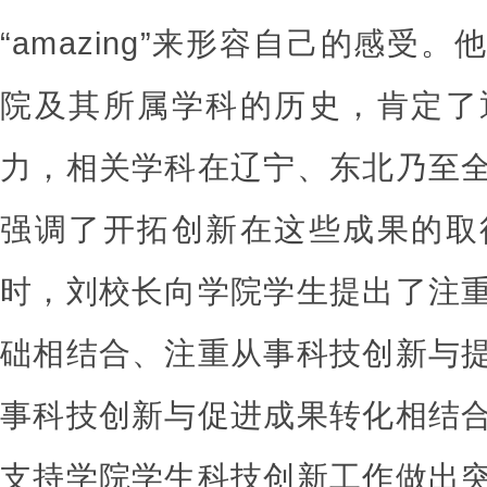
“amazing”来形容自己的感
院及其所属学科的历史，肯定了
力，相关学科在辽宁、东北乃至
强调了开拓创新在这些成果的取
时，刘校长向学院学生提出了注
础相结合、注重从事科技创新与
事科技创新与促进成果转化相结
支持学院学生科技创新工作做出