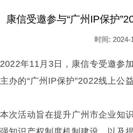
康信受邀参与“广州IP保护”
时间: 2024-1
2022年11月3日，康信专受邀
主办的“广州IP保护”2022线上
本次活动旨在提升广州市企业知
强知识产权制度机制建设，以及