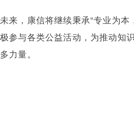
未来，康信将继续秉承“专业为本
极参与各类公益活动，为推动知
多力量。