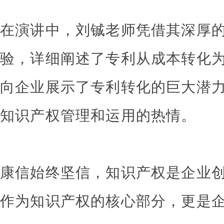
在演讲中，刘铖老师凭借其深厚
验，详细阐述了专利从成本转化
向企业展示了专利转化的巨大潜
知识产权管理和运用的热情。
康信始终坚信，知识产权是企业
作为知识产权的核心部分，更是