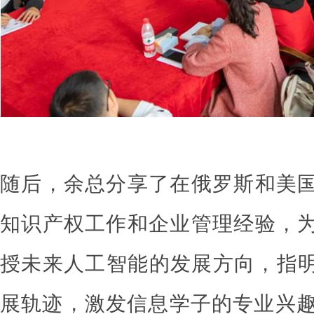
随后，余总分享了在俄罗斯和美
知识产权工作和企业管理经验，
授未来人工智能的发展方向，指明
展轨迹，激发信息学子的专业兴