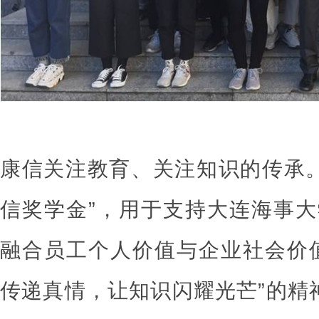
康信关注教育、关注知识的传承。
信奖学金”，用于支持大连海事
融合员工个人价值与企业社会价
传递真情，让知识闪耀光芒”的精