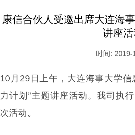
康信合伙人受邀出席大连海事
讲座活
时间: 2019-1
10月29日上午，大连海事大学
力计划”主题讲座活动。我司执
次活动。