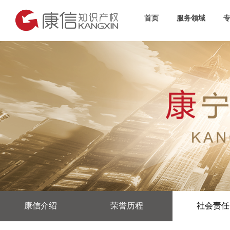
首页
服务领域
康信介绍
荣誉历程
社会责任