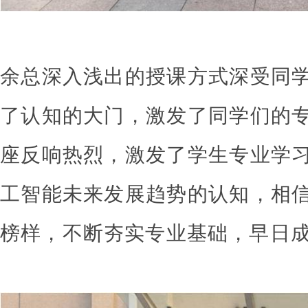
余总深入浅出的授课方式深受同
了认知的大门，激发了同学们的
座反响热烈，激发了学生专业学
工智能未来发展趋势的认知，相
榜样，不断夯实专业基础，早日