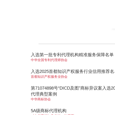
入选第一批专利代理机构精准服务保障名单
中华全国专利代理师协会
入选2025首都知识产权服务行业信用推荐名
首都知识产权服务业协会
第71074898号“DICD及图”商标异议案入选2
代理典型案例
中华商标协会
5A级商标代理机构