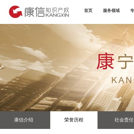
首页
服务领域
康信介绍
荣誉历程
社会责任