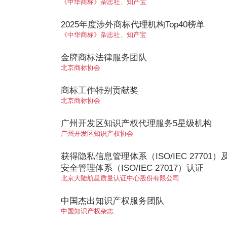
《中华商标》杂志社、知产宝
2025年度涉外商标代理机构Top40榜单
《中华商标》杂志社、知产宝
金牌商标法律服务团队
北京商标协会
商标工作特别贡献奖
北京商标协会
广州开发区知识产权代理服务5星级机构
广州开发区知识产权协会
获得隐私信息管理体系（ISO/IEC 27701
安全管理体系（ISO/IEC 27017）认证
北京大陆航星质量认证中心股份有限公司
中国杰出知识产权服务团队
中国知识产权杂志