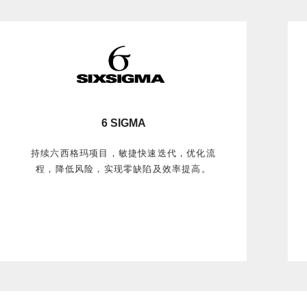
6 SIGMA
持续六西格玛项目，敏捷快速迭代，优化流
程，降低风险，实现零缺陷及效率提高。