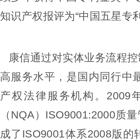
知识产权报评为“中国五星专
康信通过对实体业务流程控
高服务水平，是国内同行中最
产权法律服务机构。200
（NQA）ISO9001:200
成了ISO9001体系2008