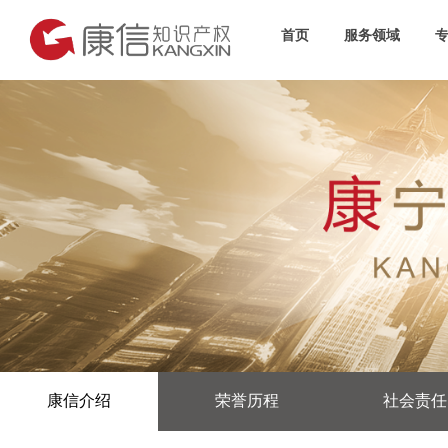
首页
服务领域
康信介绍
荣誉历程
社会责任