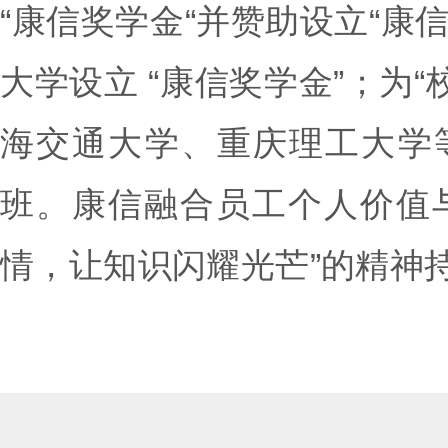
“康信奖学金“并赞助设立“康
大学设立 “康信奖学金”；为
海交通大学、重庆理工大学等
班。康信融合员工个人价值
情，让知识闪耀光芒”的精神