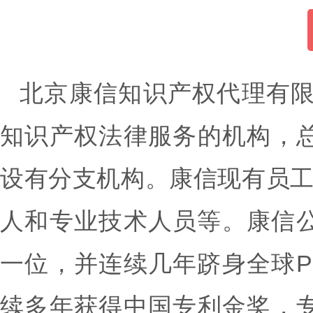
北京康信知识产权代理有限
知识产权法律服务的机构，
设有分支机构。康信现有员工
人和专业技术人员等。康信公
一位，并连续几年跻身全球P
续多年获得中国专利金奖，