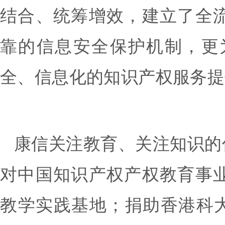
结合、统筹增效，建立了全
靠的信息安全保护机制，更
全、信息化的知识产权服务提
康信关注教育、关注知识的
对中国知识产权产权教育事
教学实践基地；捐助香港科大