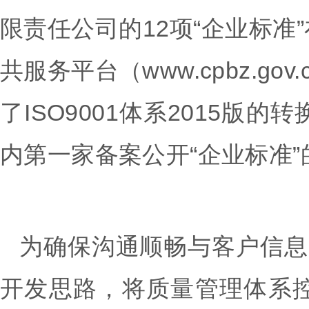
限责任公司的12项“企业标准
共服务平台（www.cpbz.g
了ISO9001体系2015
内第一家备案公开“企业标准
为确保沟通顺畅与客户信息安
开发思路，将质量管理体系