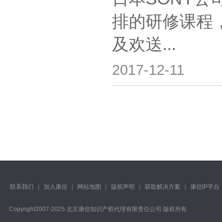
排的研修课程
及欢送...
2017-12-11
联系我们
｜
加入康信
｜
网站地图
｜
版权声明
｜
获取解决方案
｜
康信IP平台
Copyright️2007-2025 北京康信知识产权代理有限责任公司 版权所有