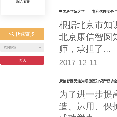
综合案例
中国科学院大学——专利代理实务
根据北京市知
快速查找
北京康信智圆
师，承担了...
2017-12-11
康信智圆受邀为顺德区知识产权协
为了进一步提
造、运用、保