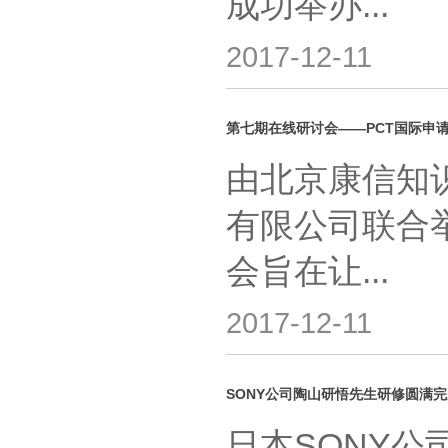
成功举办...
2017-12-11
第七期在线研讨会——PCT国际申
由北京康信知
有限公司联合
会旨在让...
2017-12-11
SONY公司陶山研悟先生研修圆满完
日本SONY