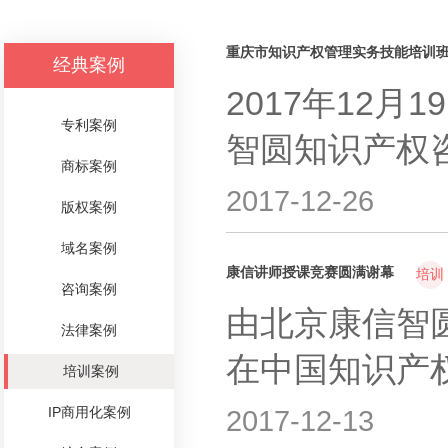
重庆市知识产权管理实务技能培训
经典案例
2017年12
专利案例
智圆知识产权咨
商标案例
2017-12-26
版权案例
域名案例
康信讲师授课竞赛圆满谢幕
培训
咨询案例
由北京康信智
法律案例
在中国知识产
培训案例
IP商用化案例
2017-12-13