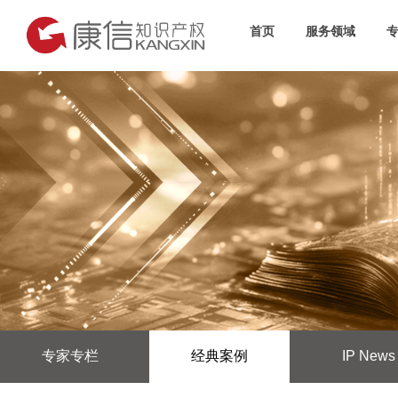
首页
服务领域
专家专栏
经典案例
IP News