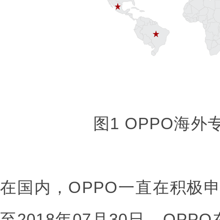
图1 OPPO海
在国内，OPPO一直在积极
至2018年07月30日，OP