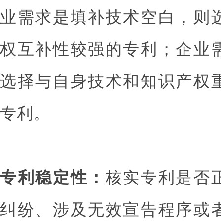
业需求是填补技术空白，则
权互补性较强的专利；企业
选择与自身技术和知识产权
专利。
专利稳定性：
核实专利是否
纠纷、涉及无效宣告程序或