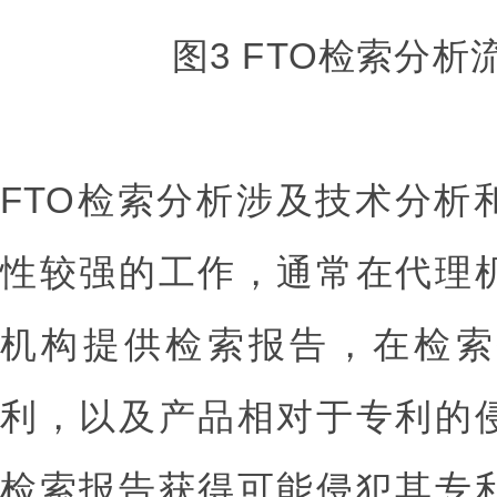
图3 FTO检索分
FTO检索分析涉及技术分析
性较强的工作，通常在代理
机构提供检索报告，在检索
利，以及产品相对于专利的
检索报告获得可能侵犯其专