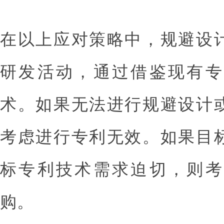
在以上应对策略中，规避设
研发活动，通过借鉴现有专
术。如果无法进行规避设计
考虑进行专利无效。如果目
标专利技术需求迫切，则考
购。