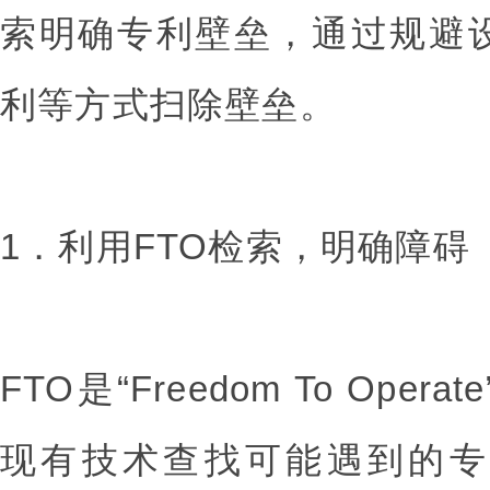
索明确专利壁垒，通过规避
利等方式扫除壁垒。
1．利用FTO检索，明确障碍
FTO是“Freedom To Op
现有技术查找可能遇到的专