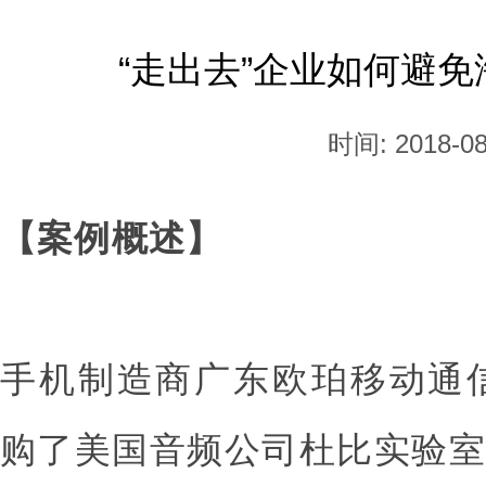
“走出去”企业如何避
时间: 2018-08
【案例概述】
手机制造商广东欧珀移动通信
购了美国音频公司杜比实验室（