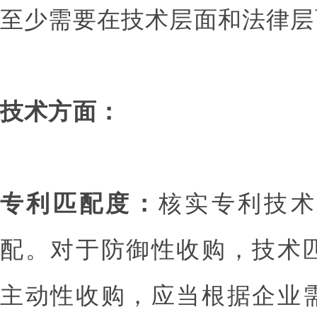
至少需要在技术层面和法律层
技术方面：
专利匹配度：
核实专利技术
配。对于防御性收购，技术
主动性收购，应当根据企业