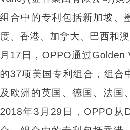
组合中的专利包括新加坡、
度、香港、加拿大、巴西和澳大
月17日，OPPO通过Golden
的37项美国专利组合，组合
及欧洲的英国、德国、法国
2018年3月29日，OPPO从