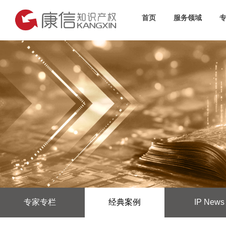
首页
服务领域
专家专栏
经典案例
IP News