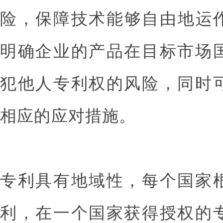
险，保障技术能够自由地运作
明确企业的产品在目标市场
犯他人专利权的风险，同时
相应的应对措施。
专利具有地域性，每个国家
利，在一个国家获得授权的