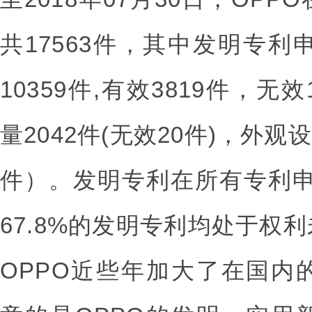
共17563件，其中发明专利申
10359件,有效3819件，无
量2042件(无效20件)，外观
件）。发明专利在所有专利申请
67.8%的发明专利均处于权
OPPO近些年加大了在国内