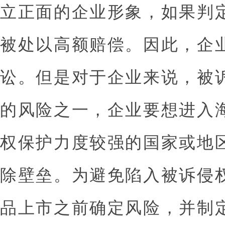
立正面的企业形象，如果判
被处以高额赔偿。因此，企
讼。但是对于企业来说，被
的风险之一，企业要想进入
权保护力度较强的国家或地
除壁垒。为避免陷入被诉侵
品上市之前确定风险，并制