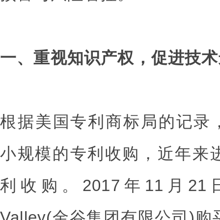
一、重视知识产权，促进技术
根据美国专利商标局的记录，
小规模的专利收购，近年来
利收购。2017年11月21日
Valley(金谷集团有限公司