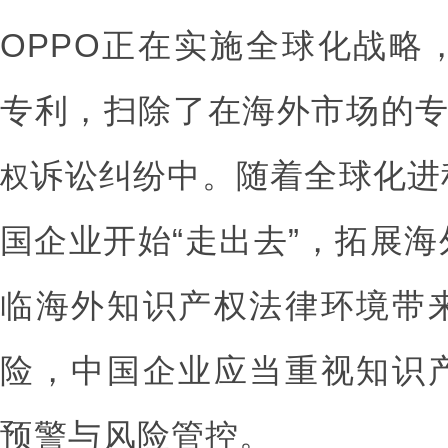
OPPO正在实施全球化战略
专利，扫除了在海外市场的
诉讼纠纷中。随着全球化进
权
国企业开始“走出去”，拓展
临海外知识产权法律环境带
险，中国企业应当重视知识
预警与风险管控。