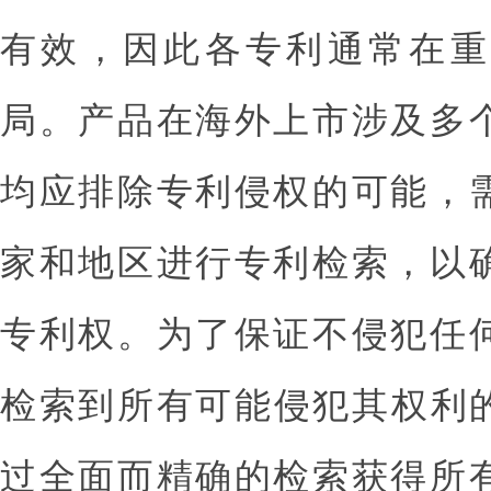
有效，因此各专利通常在重
局。产品在海外上市涉及多
均应排除专利侵权的可能，
家和地区进行专利检索，以
专利权。为了保证不侵犯任
检索到所有可能侵犯其权利的
过全面而精确的检索获得所