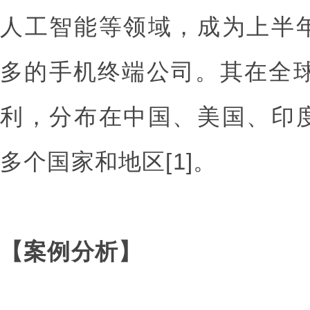
人工智能等领域，成为上半
多的手机终端公司。其在全球
利，分布在中国、美国、印
多个国家和地区[1]。
【案例分析】