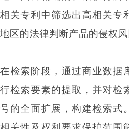
相关专利中筛选出高相关专
地区的法律判断产品的侵权风
在检索阶段，通过商业数据
行检索要素的提取，并对检
号的全面扩展，构建检索式
相关性及权利要求保护范围