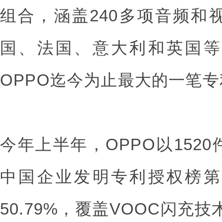
组合，涵盖240多项音频和
国、法国、意大利和英国等
OPPO迄今为止最大的一笔
今年上半年，OPPO以152
中国企业发明专利授权榜第
50.79%，覆盖VOOC闪充