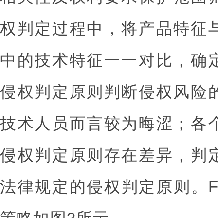
权判定过程中，将产品特征
中的技术特征一一对比，确
侵权判定原则判断侵权风险
技术人员而言较为晦涩；各
侵权判定原则存在差异，判
法律规定的侵权判定原则。F