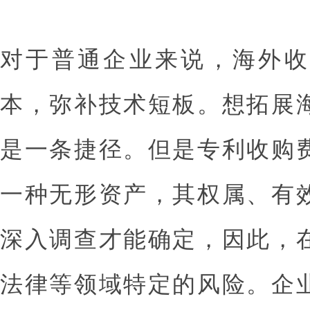
对于普通企业来说，海外收
本，弥补技术短板。想拓展
是一条捷径。但是专利收购
一种无形资产，其权属、有
深入调查才能确定，因此，
法律等领域特定的风险。企