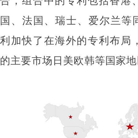
合，组合中的专利包括香港
国、法国、瑞士、爱尔兰等同
利加快了在海外的专利布局
的主要市场日美欧韩等国家地