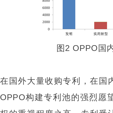
图2 OPPO
在国外大量收购专利，在国
OPPO构建专利池的强烈愿