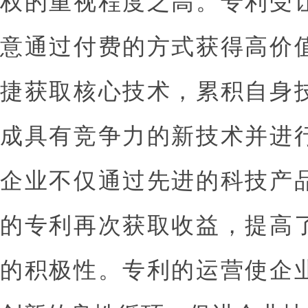
权的重视程度之高。专利受
意通过付费的方式获得高价
捷获取核心技术，累积自身
成具有竞争力的新技术并进
企业不仅通过先进的科技产
的专利再次获取收益，提高
的积极性。专利的运营使企