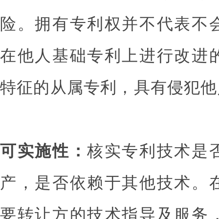
险。拥有专利权并不代表不
在他人基础专利上进行改进
特征的从属专利，具有侵犯他
可实施性：
核实专利技术是
产，是否依赖于其他技术。
要转让方的技术指导及服务