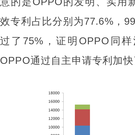
意的是OPPO的发明、实用
效专利占比分别为77.6%，99
过了75%，证明OPPO同
OPPO通过自主申请专利加