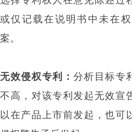
或仅记载在说明书中未在权
案。
无效侵权专利：
分析目标专
不高，对该专利发起无效宣
以在产品上市前发起，也可