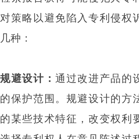
对策略以避免陷入专利侵权
几种：
规避设计：
通过改进产品的
的保护范围。规避设计的方
的某些技术特征，改变权利
选择专利权人在意见陈述过