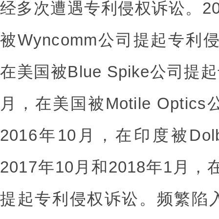
经多次遭遇专利侵权诉讼。20
被Wyncomm公司提起专利侵
在美国被Blue Spike公司
月，在美国被Motile Opt
2016年10月，在印度被D
2017年10月和2018年1月
提起专利侵权诉讼。频繁陷