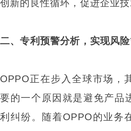
创新的良性循环，促进企业技
二、专利预警分析，实现风险
OPPO正在步入全球市场，
要的一个原因就是避免产品
利纠纷。随着OPPO的业务