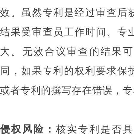
效。虽然专利是经过审查后
结果受审查员工作时间、专
大。无效合议审查的结果可
同，如果专利的权利要求保
或者专利的撰写存在错误，专
侵权风险：
核实专利是否具