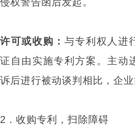
侵权警告函后发起。
许可或收购：
与专利权人进
证自由实施专利方案。主动
诉后进行被动谈判相比，企业
2．收购专利，扫除障碍