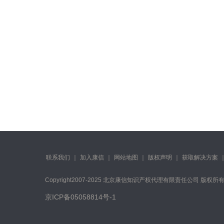
联系我们
｜
加入康信
｜
网站地图
｜
版权声明
｜
获取解决方案
Copyright️2007-2025 北京康信知识产权代理有限责任公司 版权所
京ICP备05058814号-1