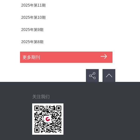
2025年第11期
2025年第10期
2025年第9期
2025年第8期
更多期刊
关注我们