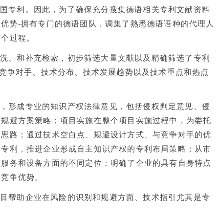
德国专利。因此，为了确保充分搜集德语相关专利文献资料
优势-拥有专门的德语团队，调集了熟悉德语语种的代理人
整个过程。
清洗、和补充检索，初步筛选大量文献以及精确筛选了专利
、竞争对手、技术分布、技术发展趋势以及技术重点和热点
作，形成专业的知识产权法律意见，包括侵权判定意见、侵
、规避方案策略；项目实施在整个项目实施过程中，为委托
和思路；通过技术空白点、规避设计方式、与竞争对手的优
的专利，推进企业形成自主知识产权的专利布局策略；从市
在服务和设备方面的不同定位；明确了企业的具有自身特点
性竞争优势。
项目帮助企业在风险的识别和规避方面、技术指引尤其是专