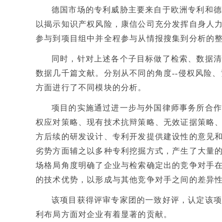
德国市场的专利威胁主要来自于欧洲专利和
以揭示知识产权风险，康信公司充分发挥自身人力
参与到项目组中并全程参与从情报搜集到分析的
同时，针对上述各个子目标做了检索、数据
数据几千篇文献。分别从不同的角度--侵权风险
方面进行了不同模块的分析。
项目的实施通过进一步与外国律师事务所合
权应对策略、现有技术抗辩策略、无效证据策略
方后续的研发设计、专利开发提供建设性的意见
劣势方面辅之以多种专利挖掘方式，产生了大量
场格局角度明确了企业与检索确定出的竞争对手
的技术优势，以形成与其他竞争对手之间的差异
该项目获得评审专家团的一致好评，认定该
利布局方面对企业有着显著的贡献。