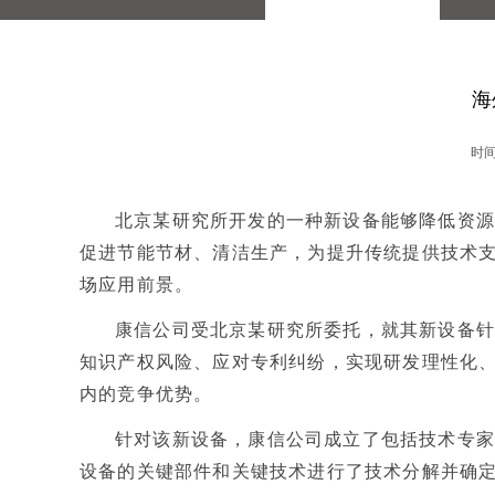
海
时间:
北京某研究所开发的一种新设备能够降低资
促进节能节材、清洁生产，为提升传统提供技术
场应用前景。
康信公司受北京某研究所委托，就其新设备
知识产权风险、应对专利纠纷，实现研发理性化
内的竞争优势。
针对该新设备，康信公司成立了包括技术专
设备的关键部件和关键技术进行了技术分解并确