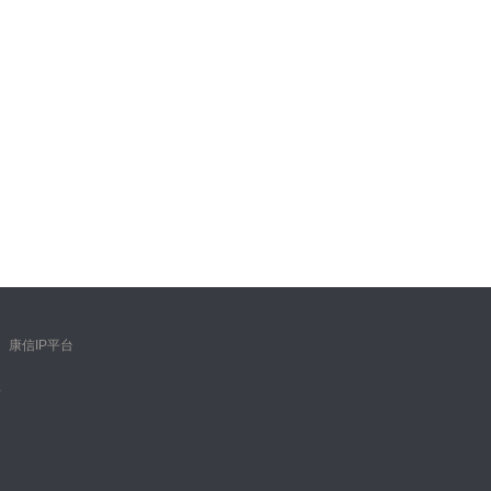
｜
康信IP平台
有