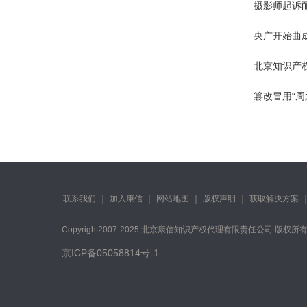
2024年第6期
摄影师起诉
2024年第5期
央广开始曲
2024年第4期
北京知识产
2024年第3期
篡改冒用“周
2024年第2期
2024年第1期
2023年第12期
2023年第11期
联系我们
｜
加入康信
｜
网站地图
｜
版权声明
｜
获取解决方案
2023年第10期
Copyright️2007-2025 北京康信知识产权代理有限责任公司 版权所
京ICP备05058814号-1
2023年第9期
2023年第8期