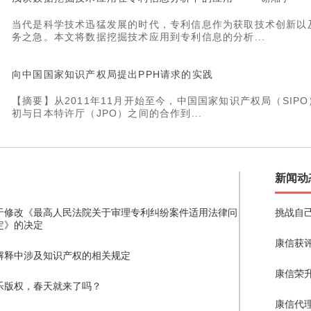
当代是科学技术迅猛发展的时代，专利信息作为获取技术创新以
务之急。本文将数据挖掘技术应用到专利信息的分析...
向中国国家知识产权局提出PPH请求的实践
【摘要】从2011年11月开始至今，中国国家知识产权局（SI
初与日本特许厅（JPO）之间的合作到...
新闻动
于修改《最高人民法院关于审理专利纠纷案件适用法律问
挑战自
定》的决定
康信获
解释中涉及知识产权的相关规定
康信荣
乐版权，春天就来了吗？
康信代