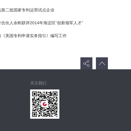
选第二批国家专利运营试点企业
合伙人余刚获评2014年海淀区“创新领军人才”
与《美国专利申请实务指引》编写工作
关注我们