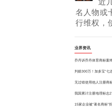
近
2024年第5期
名人物或
2024年第4期
行维权，
2024年第3期
2024年第2期
2024年第1期
业界资讯
2023年第12期
乔丹诉乔丹体育商标案
2023年第11期
判赔300万！加多宝“七
2023年第10期
无过错使用他人注册商
2023年第9期
我国累计注册地理标志27
2023年第8期
15家企业被“著名商标”
2023年第7期