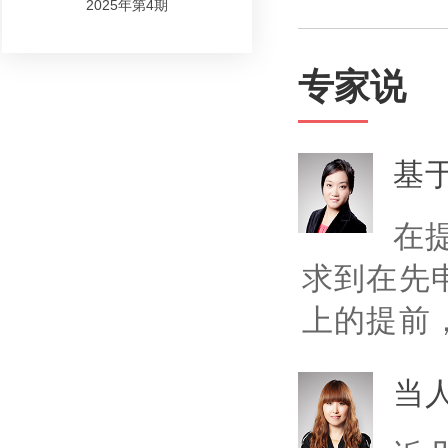
2025年第4期
2025年第3期
专家说
2025年第2期
2025年第1期
基
2024年第12期
2024年第11期
在
2024年第10期
求到在先
2024年第9期
上的提前，
2024年第8期
2024年第7期
当
2024年第6期