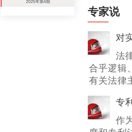
2025年第4期
专家说
2025年第3期
2025年第2期
对
2025年第1期
2024年第12期
法
2024年第11期
合乎逻辑
2024年第10期
有关法律主
2024年第9期
2024年第8期
专
2024年第7期
作
2024年第6期