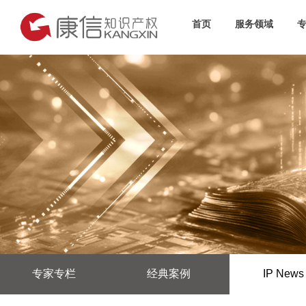
首页
服务领域
专家专栏
经典案例
IP News