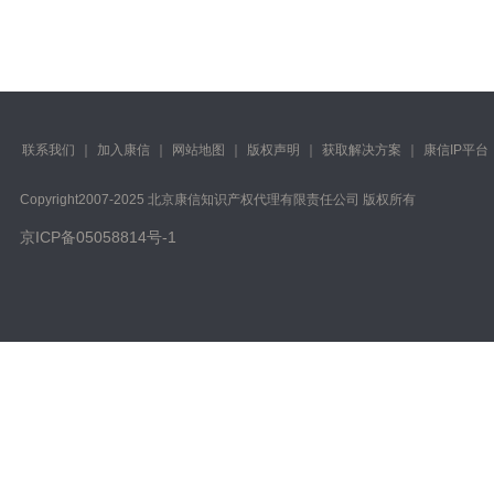
2023年第6期
2023年第5期
2023年第4期
2023年第3期
联系我们
｜
加入康信
｜
网站地图
｜
版权声明
｜
获取解决方案
｜
康信IP平台
2023年第2期
Copyright️2007-2025 北京康信知识产权代理有限责任公司 版权所有
京ICP备05058814号-1
2023年第1期
2022年第12期
2022年第11期
2022年第10期
2022年第9期
2022年第8期