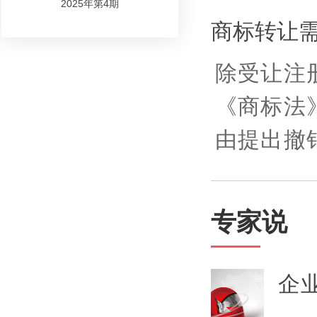
2025年第4期
商标转让
2025年第3期
2025年第2期
除受让注
2025年第1期
《商标法
2024年第12期
由提出撤
2024年第11期
2024年第10期
2024年第9期
专家说
2024年第8期
2024年第7期
企
2024年第6期