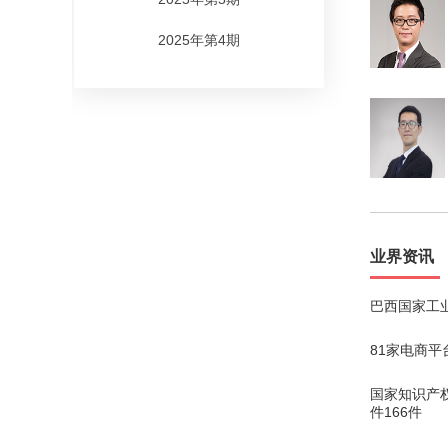
2025年第4期
2025年第3期
2025年第2期
2025年第1期
2024年第12期
2024年第11期
业界资讯
2024年第10期
巴西国家工
2024年第9期
81家电商
2024年第8期
国家知识产
2024年第7期
件166件