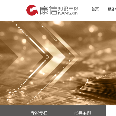
首页
服务
专家专栏
经典案例