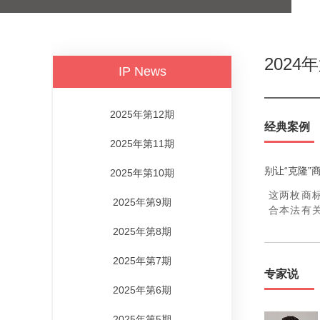
2024
IP News
2025年第12期
经典案例
2025年第11期
别让“克隆”
2025年第10期
这两枚商
2025年第9期
合本法有关
2025年第8期
2025年第7期
专家说
2025年第6期
2025年第5期