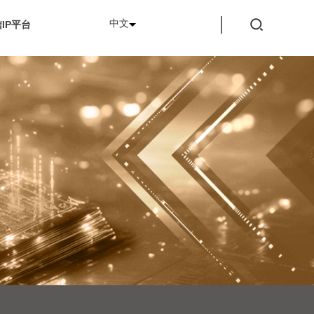
中文
IP平台