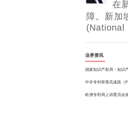
在
2024年第5期
障。新加
2024年第4期
(National 
2024年第3期
2024年第2期
2024年第1期
业界资讯
2023年第12期
国家知识产权局：知识产
2023年第11期
中非专利审查高速路（PP
2023年第10期
欧洲专利局上诉委员会发
2023年第9期
2023年第8期
2023年第7期