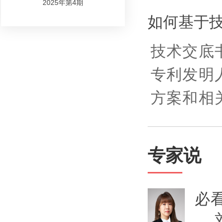
2025年第4期
如何基于
2025年第3期
2025年第2期
技术交底
2025年第1期
专利发明
2024年第12期
方案和相
2024年第11期
2024年第10期
2024年第9期
专家说
2024年第8期
2024年第7期
必
2024年第6期