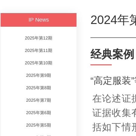
2024年
IP News
2025年第12期
2025年第11期
经典案例
2025年第10期
2025年第9期
“高定服装
2025年第8期
在论述证
2025年第7期
证据收集
2025年第6期
括如下情
2025年第5期