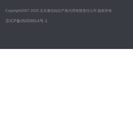
2022年第7期
Copyright️2007-2025 北京康信知识产权代理有限责任公司 版权所有
2022年第6期
京ICP备05058814号-1
2022年第5期
2022年第4期
2022年第3期
2022年第2期
2022年第1期
2021年第12期
2021年第11期
2021年第10期
2021年第9期