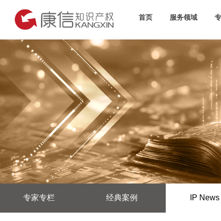
首页
服务领域
专家专栏
经典案例
IP News