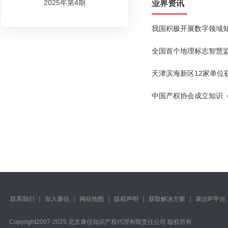
2025年第4期
业界资讯
2025年第3期
我国积极开展数字领域
2025年第2期
全国首个地理标志智慧
2025年第1期
天津滨海新区12家单位
2024年第12期
中国产权协会成立知识
2024年第11期
2024年第10期
2024年第9期
2024年第8期
2024年第7期
联系我们
｜
加入康信
｜
网站地图
｜
版权声明
｜
获取解决方案
｜
康信IP平台
2024年第6期
Copyright️2007-2025 北京康信知识产权代理有限责任公司 版权所有