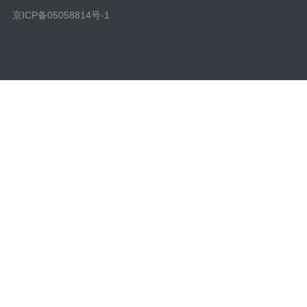
2024年第5期
京ICP备05058814号-1
2024年第4期
2024年第3期
2024年第2期
2024年第1期
2023年第12期
2023年第11期
2023年第10期
2023年第9期
2023年第8期
2023年第7期