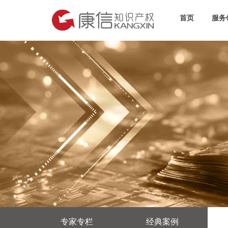
首页
服务
专家专栏
经典案例