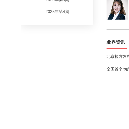
2025年第4期
2025年第3期
2025年第2期
业界资讯
2025年第1期
北京检方发布
2024年第12期
全国首个“
2024年第11期
2024年第10期
2024年第9期
2024年第8期
2024年第7期