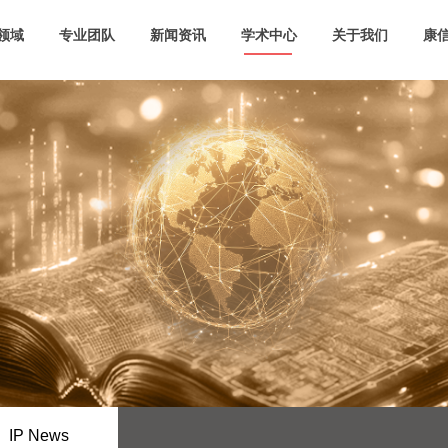
领域
专业团队
新闻资讯
学术中心
关于我们
康信
IP News