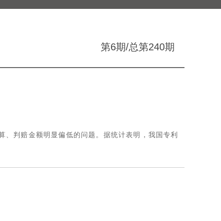
第6期/总第240期
算、判赔金额明显偏低的问题。据统计表明，我国专利