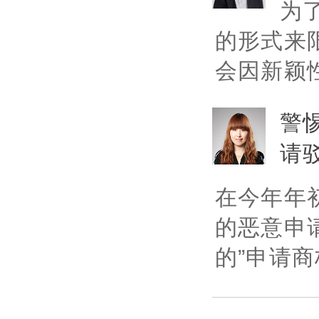
为
2024年第5期
的形式来
2024年第4期
2024年第3期
会因新颖
2024年第2期
警
2024年第1期
请
2023年第12期
2023年第11期
在今年年
2023年第10期
的恶意申
2023年第9期
的”申请商
2023年第8期
2023年第7期