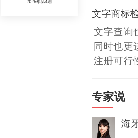
2025年第4期
文字商标检
2025年第3期
2025年第2期
文字查询
2025年第1期
同时也更
2024年第12期
注册可行性
2024年第11期
2024年第10期
2024年第9期
专家说
2024年第8期
2024年第7期
海
2024年第6期