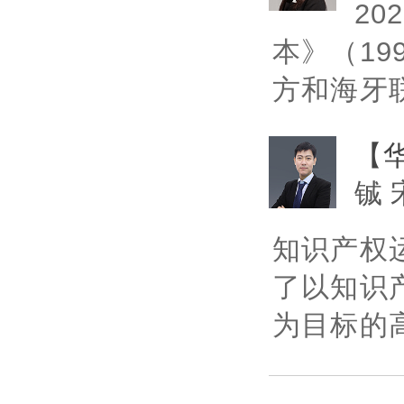
2
2024年第5期
本》（19
2024年第4期
2024年第3期
方和海牙联
2024年第2期
【
2024年第1期
铖 
2023年第12期
2023年第11期
知识产权
2023年第10期
了以知识
2023年第9期
为目标的
2023年第8期
2023年第7期