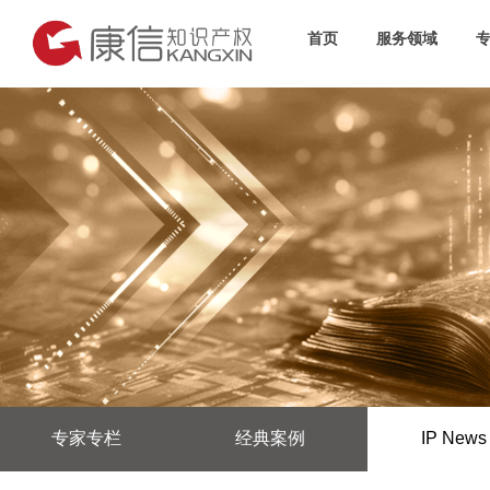
首页
服务领域
专家专栏
经典案例
IP News