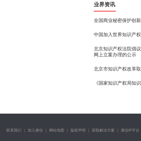
2023年第6期
业界资讯
2023年第5期
全国商业秘密保护创新
2023年第4期
中国加入世界知识产权
2023年第3期
北京知识产权法院倡议
网上立案办理的公示
2023年第2期
2023年第1期
北京市知识产权改革取
2022年第12期
《国家知识产权局知识
2022年第11期
2022年第10期
2022年第9期
联系我们
｜
加入康信
｜
网站地图
｜
版权声明
｜
获取解决方案
｜
康信IP平台
2022年第8期